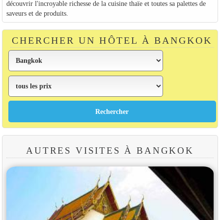
découvrir l'incroyable richesse de la cuisine thaïe et toutes sa palettes de
saveurs et de produits.
CHERCHER UN HÔTEL À BANGKOK
AUTRES VISITES À BANGKOK