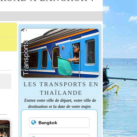
LES TRANSPORTS EN
THAÏLANDE
Entrez votre ville de départ, votre ville de
destination et la date de votre trajet.