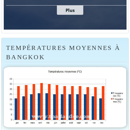
TEMPÉRATURES MOYENNES À
BANGKOK