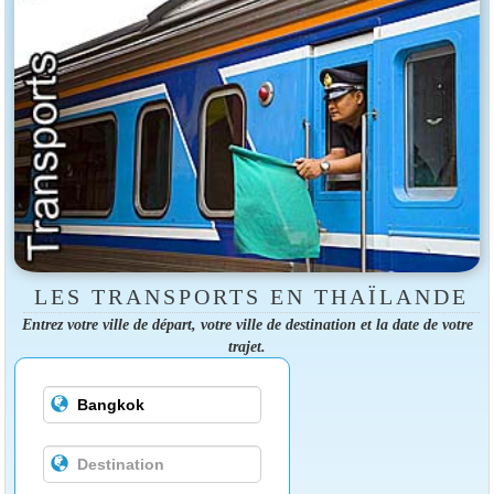
LES TRANSPORTS EN THAÏLANDE
Entrez votre ville de départ, votre ville de destination et la date de votre
trajet.