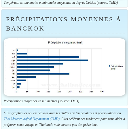
Températures maximales et minimales moyennes en degrès Celsius (source: TMD)
PRÉCIPITATIONS MOYENNES À
BANGKOK
Précipitations moyennes en millimètres (source: TMD)
*Ces graphiques ont été réalisés avec les chiffres de températures et précipitations du
Thai Meteorological Department (TMD)
. Elles reflètent des tendances pour vous aider à
préparer votre voyage en Thaïlande mais ne sont pas des prévisions.