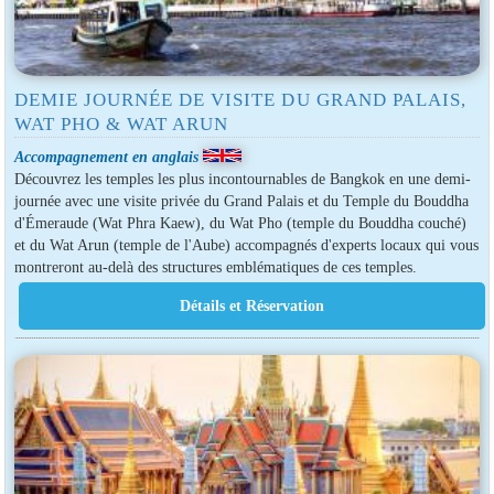
DEMIE JOURNÉE DE VISITE DU GRAND PALAIS,
WAT PHO & WAT ARUN
Accompagnement en anglais
Découvrez les temples les plus incontournables de Bangkok en une demi-
journée avec une visite privée du Grand Palais et du Temple du Bouddha
d'Émeraude (Wat Phra Kaew), du Wat Pho (temple du Bouddha couché)
et du Wat Arun (temple de l'Aube) accompagnés d'experts locaux qui vous
montreront au-delà des structures emblématiques de ces temples.