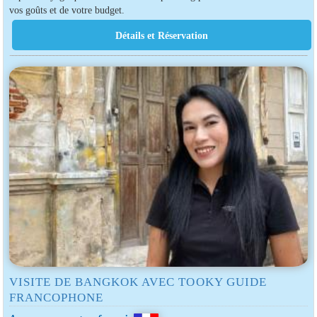
vos goûts et de votre budget.
VISITE DE BANGKOK AVEC TOOKY GUIDE
FRANCOPHONE