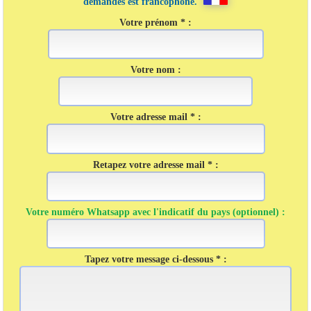
demandes est francophone.
Votre prénom * :
Votre nom :
Votre adresse mail * :
Retapez votre adresse mail * :
Votre numéro Whatsapp avec l'indicatif du pays (optionnel) :
Tapez votre message ci-dessous * :