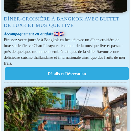
DÎNER-CROISIÈRE À BANGKOK AVEC BUFFET
DE LUXE ET MUSIQUE LIVE
Accompagnement en anglais
Finissez votre journée à Bangkok en beauté avec un dîner-croisière de
luxe sur le fleuve Chao Phraya en écoutant de la musique live et passant
près de quelques monuments emblématiques de la ville. Savourez une
délicieuse cuisine thaïlandaise et internationale ainsi que des fruits de mer
frais.