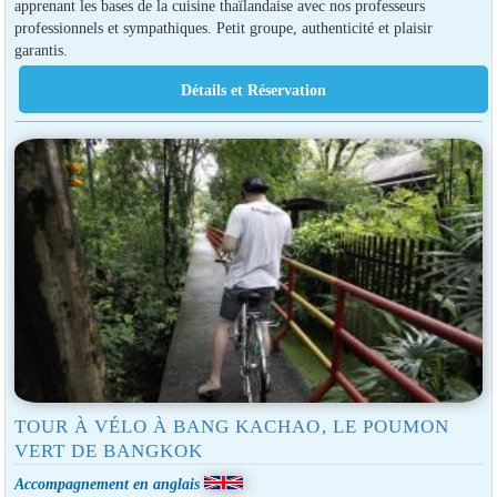
apprenant les bases de la cuisine thaïlandaise avec nos professeurs
professionnels et sympathiques. Petit groupe, authenticité et plaisir
garantis.
TOUR À VÉLO À BANG KACHAO, LE POUMON
VERT DE BANGKOK
Accompagnement en anglais