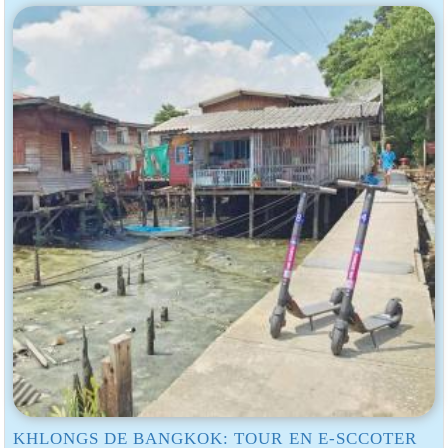
KHLONGS DE BANGKOK: TOUR EN E-SCCOTER