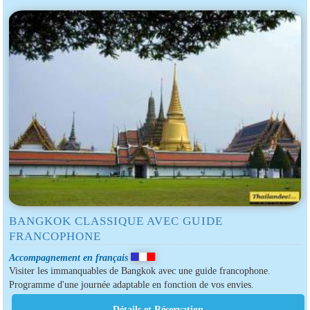
BANGKOK CLASSIQUE AVEC GUIDE
FRANCOPHONE
Accompagnement en français
Visiter les immanquables de Bangkok avec une guide francophone.
Programme d'une journée adaptable en fonction de vos envies.