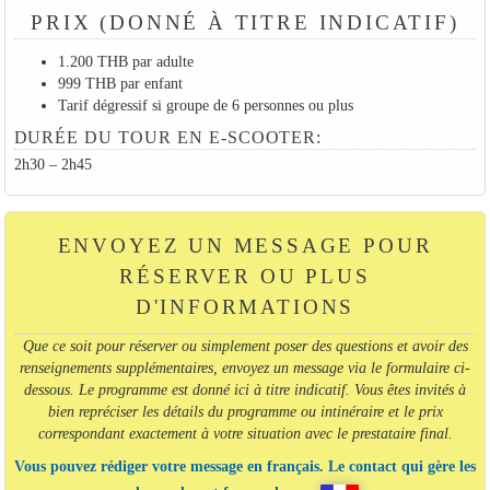
PRIX (DONNÉ À TITRE INDICATIF)
1.200 THB par adulte
999 THB par enfant
Tarif dégressif si groupe de 6 personnes ou plus
DURÉE DU TOUR EN E-SCOOTER:
2h30 – 2h45
ENVOYEZ UN MESSAGE POUR
RÉSERVER OU PLUS
D'INFORMATIONS
Que ce soit pour réserver ou simplement poser des questions et avoir des
renseignements supplémentaires, envoyez un message via le formulaire ci-
dessous. Le programme est donné ici à titre indicatif. Vous êtes invités à
bien repréciser les détails du programme ou intinéraire et le prix
correspondant exactement à votre situation avec le prestataire final.
Vous pouvez rédiger votre message en français. Le contact qui gère les