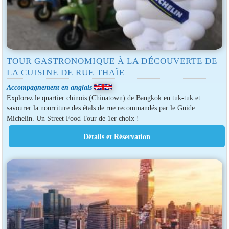
TOUR GASTRONOMIQUE À LA DÉCOUVERTE DE
LA CUISINE DE RUE THAÏE
Accompagnement en anglais
Explorez le quartier chinois (Chinatown) de Bangkok en tuk-tuk et
savourer la nourriture des étals de rue recommandés par le Guide
Michelin. Un Street Food Tour de 1er choix !