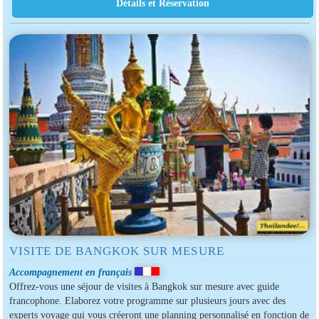
VISITE DE BANGKOK SUR MESURE
Accompagnement en français
Offrez-vous une séjour de visites à Bangkok sur mesure avec guide
francophone. Elaborez votre programme sur plusieurs jours avec des
experts voyage qui vous créeront une planning personnalisé en fonction de