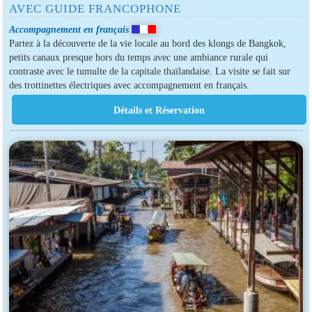
AVEC GUIDE FRANCOPHONE
Accompagnement en français
Partez à la découverte de la vie locale au bord des klongs de Bangkok,
petits canaux presque hors du temps avec une ambiance rurale qui
contraste avec le tumulte de la capitale thaïlandaise. La visite se fait sur
des trottinettes électriques avec accompagnement en français.