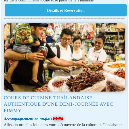
COURS DE CUISINE THAÏLANDAISE
AUTHENTIQUE D'UNE DEMI-JOURNÉE AVEC
PIMMY
Accompagnement en anglais
Allez encore plus loin dans votre découverte de la culture thaïlandaise en