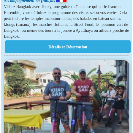
Accompagnement en français
Visitez Bangkok avec Tooky, une guide thaïlandaise qui parle français.
Ensemble, vous définirez le programme des visites selon vos envies. Cela
peut inclure les temples incontournables, des balades en bateau sur les
klongs (canaux), les marchés flottants, la Street Food, le ''poumon vert de
Bangkok'' ou même des tours à la jornée à Ayutthaya ou ailleurs proche de
Bangkok.