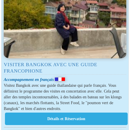
VISITER BANGKOK AVEC UNE GUIDE
FRANCOPHONE
Accompagnement en français
Visitez Bangkok avec une guide thaïlandaise qui parle français. Vous
définirez le programme des visites en concertation avec elle. Cela peut
aller des temples incontournables, à des balades en bateau sur les klongs
(canaux), les marchés flottants, la Street Food, le ''poumon vert de
Bangkok'' et bien d'autres endroits.