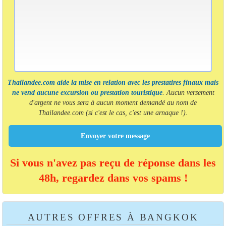
Thailandee.com aide la mise en relation avec les prestatires finaux mais
ne vend aucune excursion ou prestation touristique
. Aucun versement
d'argent ne vous sera à aucun moment demandé au nom de
Thailandee.com (si c'est le cas, c'est une arnaque !).
Envoyer votre message
Si vous n'avez pas reçu de réponse dans les
48h, regardez dans vos spams !
AUTRES OFFRES À BANGKOK