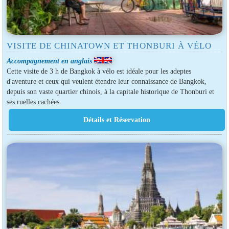
VISITE DE CHINATOWN ET THONBURI À VÉLO
Accompagnement en anglais
Cette visite de 3 h de Bangkok à vélo est idéale pour les adeptes
d'aventure et ceux qui veulent étendre leur connaissance de Bangkok,
depuis son vaste quartier chinois, à la capitale historique de Thonburi et
ses ruelles cachées.