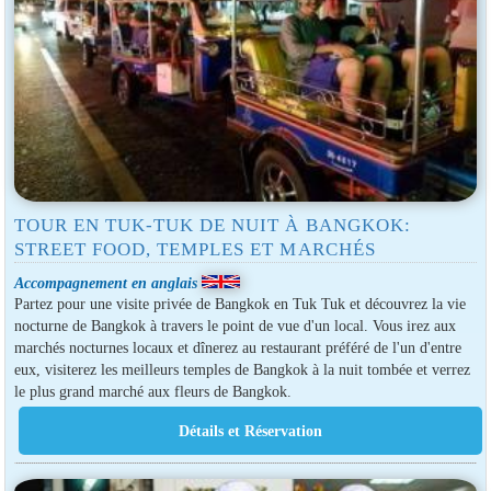
TOUR EN TUK-TUK DE NUIT À BANGKOK:
STREET FOOD, TEMPLES ET MARCHÉS
Accompagnement en anglais
Partez pour une visite privée de Bangkok en Tuk Tuk et découvrez la vie
nocturne de Bangkok à travers le point de vue d'un local. Vous irez aux
marchés nocturnes locaux et dînerez au restaurant préféré de l'un d'entre
eux, visiterez les meilleurs temples de Bangkok à la nuit tombée et verrez
le plus grand marché aux fleurs de Bangkok.