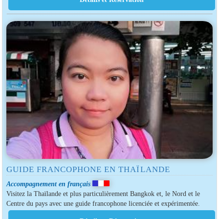
GUIDE FRANCOPHONE EN THAÏLANDE
Accompagnement en français
Visitez la Thaïlande et plus particulièrement Bangkok et, le Nord et le
Centre du pays avec une guide francophone licenciée et expérimentée.