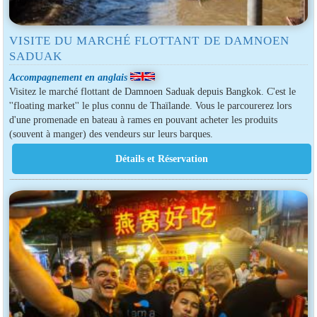
VISITE DU MARCHÉ FLOTTANT DE DAMNOEN
SADUAK
Accompagnement en anglais
Visitez le marché flottant de Damnoen Saduak depuis Bangkok. C'est le
''floating market'' le plus connu de Thaïlande. Vous le parcourerez lors
d'une promenade en bateau à rames en pouvant acheter les produits
(souvent à manger) des vendeurs sur leurs barques.