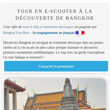
TOUR EN E-SCOOTER À LA
DÉCOUVERTE DE BANGKOK
Cette offre de
tours à vélo et trottinettes électriques
est proposée par
Bangkok Fun Ride
-
Accompagnement en français
Découvrez Bangkok en navigant en trottinette électrique dans ses petites
ruelles où la vie locale est plus calme presque intimiste et découvrez
plusieurs monuments emblématiques. Le tout avec un guide francophone.
Un tour ludique et instructif !
Contacter le prestataire