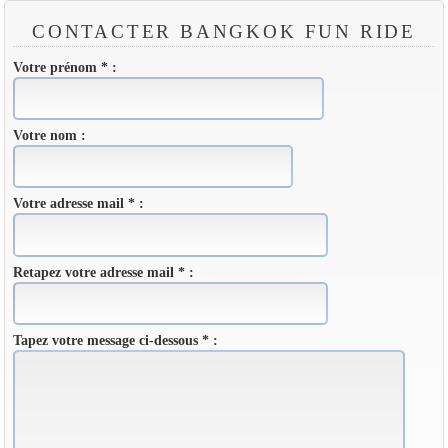
CONTACTER BANGKOK FUN RIDE
Votre prénom * :
Votre nom :
Votre adresse mail * :
Retapez votre adresse mail * :
Tapez votre message ci-dessous * :