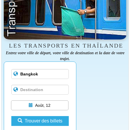
LES TRANSPORTS EN THAÏLANDE
Entrez votre ville de départ, votre ville de destination et la date de votre
trajet.
Août, 12
Trouver des billets