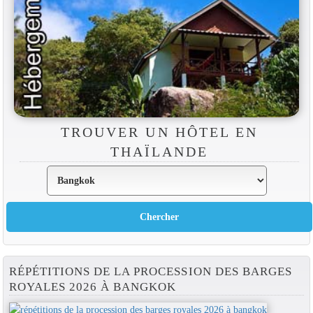
TROUVER UN HÔTEL EN
THAÏLANDE
RÉPÉTITIONS DE LA PROCESSION DES BARGES
ROYALES 2026 À BANGKOK