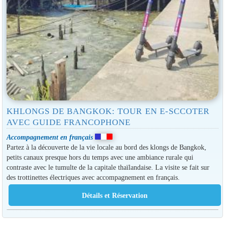
KHLONGS DE BANGKOK: TOUR EN E-SCCOTER
AVEC GUIDE FRANCOPHONE
Accompagnement en français
Partez à la découverte de la vie locale au bord des klongs de Bangkok,
petits canaux presque hors du temps avec une ambiance rurale qui
contraste avec le tumulte de la capitale thaïlandaise. La visite se fait sur
des trottinettes électriques avec accompagnement en français.