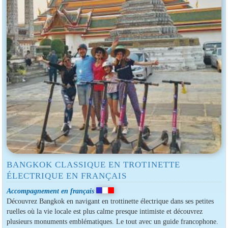
BANGKOK CLASSIQUE EN TROTINETTE
ÉLECTRIQUE EN FRANÇAIS
Accompagnement en français
Découvrez Bangkok en navigant en trottinette électrique dans ses petites
ruelles où la vie locale est plus calme presque intimiste et découvrez
plusieurs monuments emblématiques. Le tout avec un guide francophone.