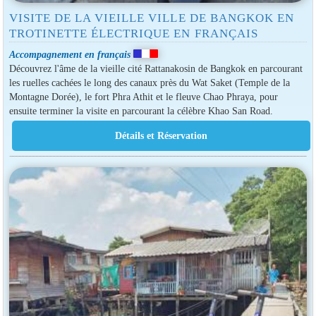
VISITE DE LA VIEILLE VILLE DE BANGKOK EN
TROTINETTE ÉLECTRIQUE EN FRANÇAIS
Accompagnement en français
Découvrez l'âme de la vieille cité Rattanakosin de Bangkok en parcourant
les ruelles cachées le long des canaux près du Wat Saket (Temple de la
Montagne Dorée), le fort Phra Athit et le fleuve Chao Phraya, pour
ensuite terminer la visite en parcourant la célèbre Khao San Road.