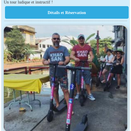
Un tour ludique et instructif !