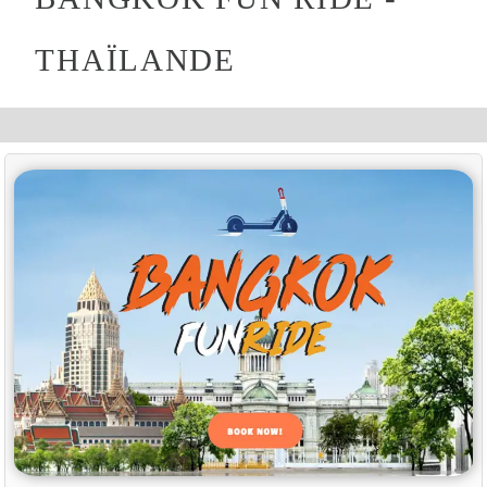
THAÏLANDE