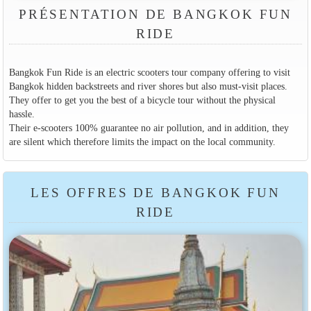
PRÉSENTATION DE BANGKOK FUN
RIDE
Bangkok Fun Ride is an electric scooters tour company offering to visit
Bangkok hidden backstreets and river shores but also must-visit places.
They offer to get you the best of a bicycle tour without the physical
hassle.
Their e-scooters 100% guarantee no air pollution, and in addition, they
are silent which therefore limits the impact on the local community.
LES OFFRES DE BANGKOK FUN
RIDE