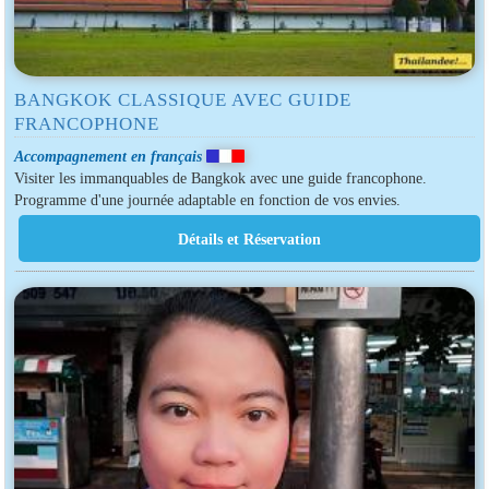
BANGKOK CLASSIQUE AVEC GUIDE
FRANCOPHONE
Accompagnement en français
Visiter les immanquables de Bangkok avec une guide francophone.
Programme d'une journée adaptable en fonction de vos envies.