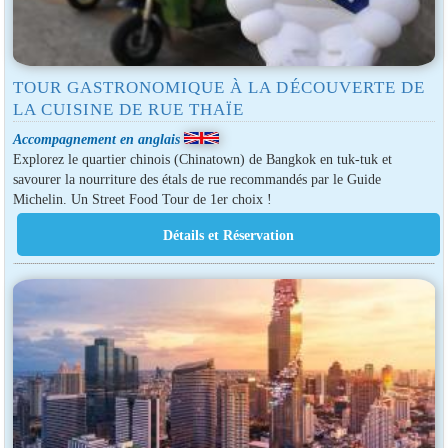
TOUR GASTRONOMIQUE À LA DÉCOUVERTE DE
LA CUISINE DE RUE THAÏE
Accompagnement en anglais
Explorez le quartier chinois (Chinatown) de Bangkok en tuk-tuk et
savourer la nourriture des étals de rue recommandés par le Guide
Michelin. Un Street Food Tour de 1er choix !