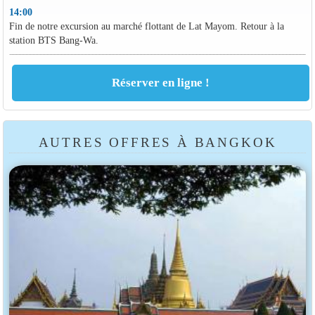
14:00
Fin de notre excursion au marché flottant de Lat Mayom. Retour à la
station BTS Bang-Wa.
AUTRES OFFRES À BANGKOK