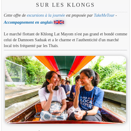
SUR LES KLONGS
Cette offre de
excursions à la journée
est proposée par
TakeMeTour
-
Accompagnement en anglais
Le marché flottant de Khlong Lat Mayom n'est pas grand et bondé comme
celui de Damnoen Saduak et a le charme et l'authenticité d'un marché
local très fréquenté par les Thaïs.