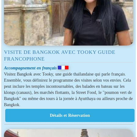
VISITE DE BANGKOK AVEC TOOKY GUIDE
FRANCOPHONE
Accompagnement en français
Visitez Bangkok avec Tooky, une guide thaïlandaise qui parle français.
Ensemble, vous définirez le programme des visites selon vos envies. Cela
peut inclure les temples incontournables, des balades en bateau sur les
klongs (canaux), les marchés flottants, la Street Food, le ''poumon vert de
Bangkok'' ou même des tours à la jornée à Ayutthaya ou ailleurs proche de
Bangkok.