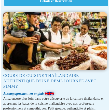
COURS DE CUISINE THAÏLANDAISE
AUTHENTIQUE D'UNE DEMI-JOURNÉE AVEC
PIMMY
Accompagnement en anglais
Allez encore plus loin dans votre découverte de la culture thaïlandaise en
apprenant les bases de la cuisine thaïlandaise avec nos professeurs
professionnels et sympathiques. Petit groupe, authenticité et plaisir