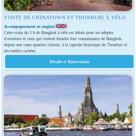
VISITE DE CHINATOWN ET THONBURI À VÉLO
Accompagnement en anglais
Cette visite de 3 h de Bangkok à vélo est idéale pour les adeptes
d'aventure et ceux qui veulent étendre leur connaissance de Bangkok,
depuis son vaste quartier chinois, à la capitale historique de Thonburi et
ses ruelles cachées.