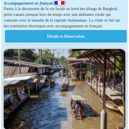
Accompagnement en français
Partez à la découverte de la vie locale au bord des klongs de Bangkok,
petits canaux presque hors du temps avec une ambiance rurale qui
contraste avec le tumulte de la capitale thaïlandaise. La visite se fait sur
des trottinettes électriques avec accompagnement en français.