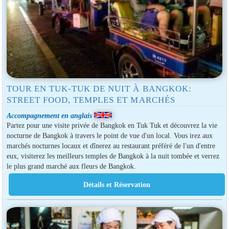
TOUR EN TUK-TUK DE NUIT À BANGKOK:
STREET FOOD, TEMPLES ET MARCHÉS
Accompagnement en anglais
Partez pour une visite privée de Bangkok en Tuk Tuk et découvrez la vie
nocturne de Bangkok à travers le point de vue d'un local. Vous irez aux
marchés nocturnes locaux et dînerez au restaurant préféré de l'un d'entre
eux, visiterez les meilleurs temples de Bangkok à la nuit tombée et verrez
le plus grand marché aux fleurs de Bangkok.