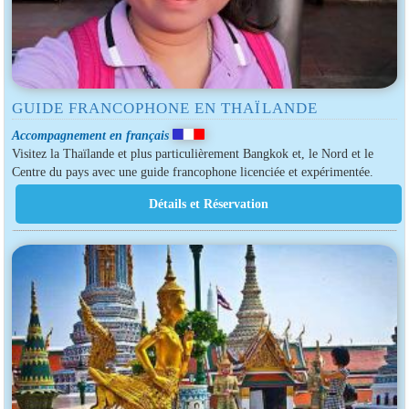
GUIDE FRANCOPHONE EN THAÏLANDE
Accompagnement en français
Visitez la Thaïlande et plus particulièrement Bangkok et, le Nord et le
Centre du pays avec une guide francophone licenciée et expérimentée.