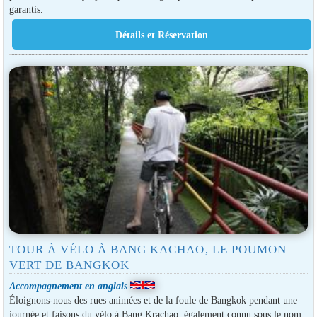
garantis.
TOUR À VÉLO À BANG KACHAO, LE POUMON
VERT DE BANGKOK
Accompagnement en anglais
Éloignons-nous des rues animées et de la foule de Bangkok pendant une
journée et faisons du vélo à Bang Krachao, également connu sous le nom