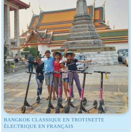
BANGKOK CLASSIQUE EN TROTINETTE
ÉLECTRIQUE EN FRANÇAIS