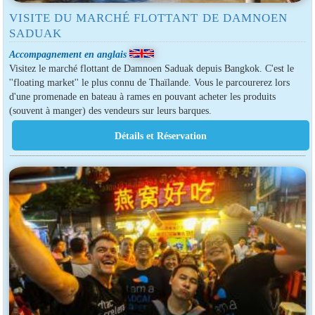
VISITE DU MARCHÉ FLOTTANT DE DAMNOEN
SADUAK
Accompagnement en anglais
Visitez le marché flottant de Damnoen Saduak depuis Bangkok. C'est le
''floating market'' le plus connu de Thaïlande. Vous le parcourerez lors
d'une promenade en bateau à rames en pouvant acheter les produits
(souvent à manger) des vendeurs sur leurs barques.