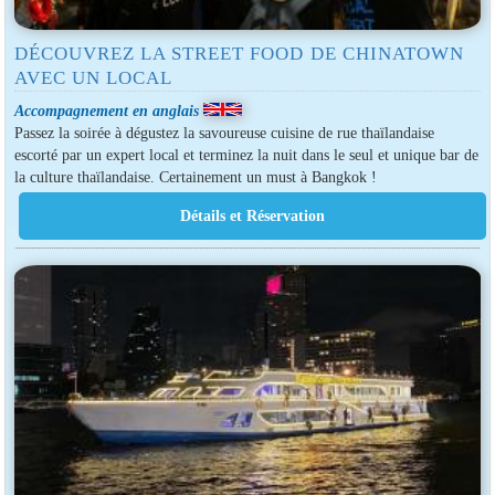
DÉCOUVREZ LA STREET FOOD DE CHINATOWN
AVEC UN LOCAL
Accompagnement en anglais
Passez la soirée à dégustez la savoureuse cuisine de rue thaïlandaise
escorté par un expert local et terminez la nuit dans le seul et unique bar de
la culture thaïlandaise. Certainement un must à Bangkok !