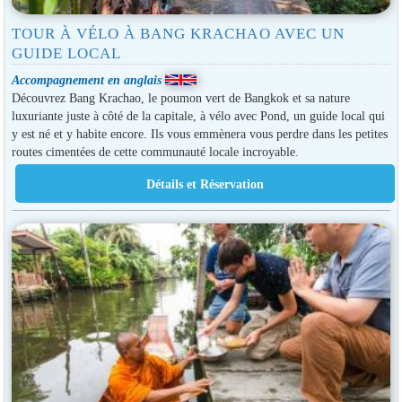
TOUR À VÉLO À BANG KRACHAO AVEC UN
GUIDE LOCAL
Accompagnement en anglais
Découvrez Bang Krachao, le poumon vert de Bangkok et sa nature
luxuriante juste à côté de la capitale, à vélo avec Pond, un guide local qui
y est né et y habite encore. Ils vous emmènera vous perdre dans les petites
routes cimentées de cette communauté locale incroyable.