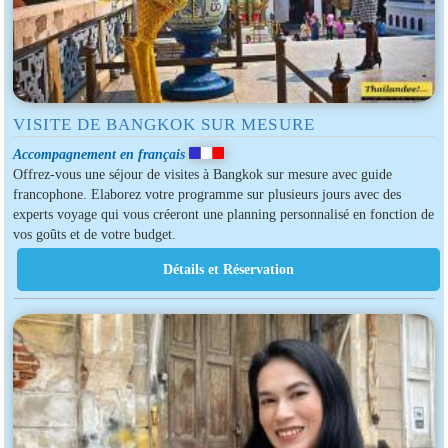
VISITE DE BANGKOK SUR MESURE
Accompagnement en français
Offrez-vous une séjour de visites à Bangkok sur mesure avec guide
francophone. Elaborez votre programme sur plusieurs jours avec des
experts voyage qui vous créeront une planning personnalisé en fonction de
vos goûts et de votre budget.