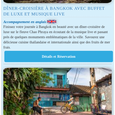
DÎNER-CROISIÈRE À BANGKOK AVEC BUFFET
DE LUXE ET MUSIQUE LIVE
Accompagnement en anglais
Finissez votre journée à Bangkok en beauté avec un dîner-croisière de
luxe sur le fleuve Chao Phraya en écoutant de la musique live et passant
près de quelques monuments emblématiques de la ville. Savourez une
délicieuse cuisine thaïlandaise et internationale ainsi que des fruits de mer
frais.