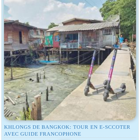
KHLONGS DE BANGKOK: TOUR EN E-SCCOTER
AVEC GUIDE FRANCOPHONE