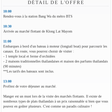
DÉTAIL DE L'OFFRE
10:00
Rendez-vous à la station Bang Wa du métro BTS
10:30
Arrivée au marché flottant de Klong Lat Mayom
11:00
Embarques à bord d'un bateau à moteur (longtail boat) pour parcourir les
canaux. En route, vous pourrez choisir de visiter :
- 1 temple local et ferme d'orchidées
- 2 maisons traditionnelles thaïlandaises et maison des parfums thaïlandais
(90 minutes)
**Les tarifs des bateaux sont inclus.
13:00
Profitez de votre déjeuner au marché.
Manger est un must lors de la visite des marchés flottants. Il existe de
nombreux types de plats thaïlandais à un prix raisonnable si bien que vous
pouvez en goûter plusieurs. C'est comme un paradis culinaire !