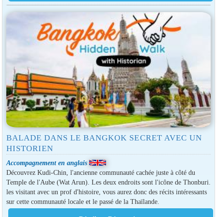
BALADE DANS LE BANGKOK SECRET AVEC UN
HISTORIEN
Accompagnement en anglais
Découvrez Kudi-Chin, l'ancienne communauté cachée juste à côté du
Temple de l'Aube (Wat Arun). Les deux endroits sont l'icône de Thonburi.
les visitant avec un prof d'histoire, vous aurez donc des récits intéressants
sur cette communauté locale et le passé de la Thaïlande.