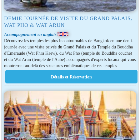
DEMIE JOURNÉE DE VISITE DU GRAND PALAIS,
WAT PHO & WAT ARUN
Accompagnement en anglais
Découvrez les temples les plus incontournables de Bangkok en une demi-
journée avec une visite privée du Grand Palais et du Temple du Bouddha
d'Émeraude (Wat Phra Kaew), du Wat Pho (temple du Bouddha couché)
et du Wat Arun (temple de l'Aube) accompagnés d'experts locaux qui vous
montreront au-delà des structures emblématiques de ces temples.