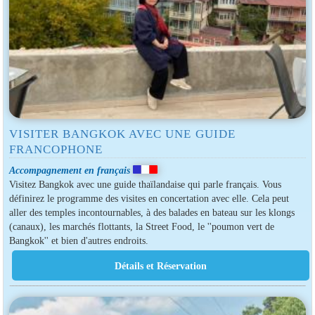
VISITER BANGKOK AVEC UNE GUIDE
FRANCOPHONE
Accompagnement en français
Visitez Bangkok avec une guide thaïlandaise qui parle français. Vous
définirez le programme des visites en concertation avec elle. Cela peut
aller des temples incontournables, à des balades en bateau sur les klongs
(canaux), les marchés flottants, la Street Food, le ''poumon vert de
Bangkok'' et bien d'autres endroits.