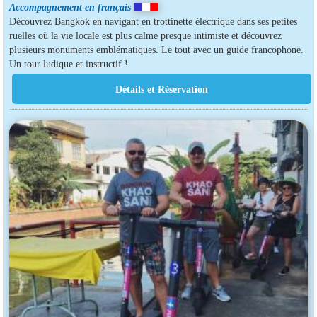
Accompagnement en français
Découvrez Bangkok en navigant en trottinette électrique dans ses petites
ruelles où la vie locale est plus calme presque intimiste et découvrez
plusieurs monuments emblématiques. Le tout avec un guide francophone.
Un tour ludique et instructif !