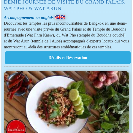
DEMIE JOURNÉE DE VISITE DU GRAND PALAIS,
WAT PHO & WAT ARUN
Accompagnement en anglais
Découvrez les temples les plus incontournables de Bangkok en une demi-
journée avec une visite privée du Grand Palais et du Temple du Bouddha
d'Émeraude (Wat Phra Kaew), du Wat Pho (temple du Bouddha couché)
et du Wat Arun (temple de l'Aube) accompagnés d'experts locaux qui vous
montreront au-delà des structures emblématiques de ces temples.