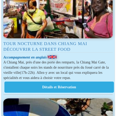
TOUR NOCTURNE DANS CHIANG MAI
DÉCOUVRIR LA STREET FOOD
Accompagnement en anglais
A Chiang Mai, près d'une des porte des remparts, la Chiang Mai Gate,
s'installent chaque soirs les stands de nourriture près du fossé carré de la
vieille ville(17h-22h). Allez-y avec un local qui vous expliquera les
spécialités et vous aidera à choisir votre repas.