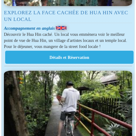
EXPLOREZ LA FACE CACHÉE DE HUA HIN AVEC
UN LOCAL
Accompagnement en anglais
Découvrir le Hua Hin caché. Un local vous emmènera voir le meilleur
point de vue de Hua Hin, un village d'artistes locaux et un temple local.
Pour le déjeuner, vous mangere de la street food locale !