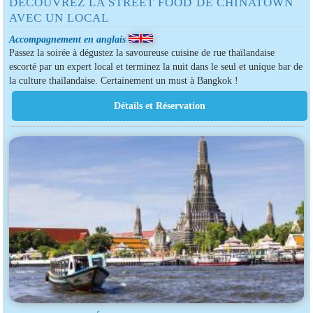
DÉCOUVREZ LA STREET FOOD DE CHINATOWN
AVEC UN LOCAL
Accompagnement en anglais
Passez la soirée à dégustez la savoureuse cuisine de rue thaïlandaise
escorté par un expert local et terminez la nuit dans le seul et unique bar de
la culture thaïlandaise. Certainement un must à Bangkok !