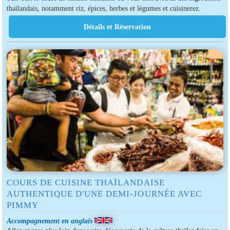
thaïlandais, notamment riz, épices, herbes et légumes et cuisinerez.
COURS DE CUISINE THAÏLANDAISE
AUTHENTIQUE D'UNE DEMI-JOURNÉE AVEC
PIMMY
Accompagnement en anglais