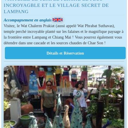
INCROYAGBLE ET LE VILLAGE SECRET DE
LAMPANG
Accompagnement en anglais
Visitez, le Wat Chalerm Prakiat (aussi appelé Wat Phrabat Suthavas),
temple perché incroyable planté sur les falaises et le magnifique paysage à
la frontière entre Lampang et Chiang Mai ! Vous pourrez également vous
détendre dans une cascade et les sources chaudes de Chae Son !