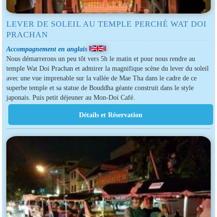
LEVER DE SOLEIL AU TEMPLE PERCHÉ WAT DOI
PRACHAN
Accompagnement en anglais
Nous démarrerons un peu tôt vers 5h le matin et pour nous rendre au
temple Wat Doi Prachan et admirer la magnifique scène du lever du soleil
avec une vue imprenable sur la vallée de Mae Tha dans le cadre de ce
superbe temple et sa statue de Bouddha géante construit dans le style
japonais. Puis petit déjeuner au Mon-Doi Café.