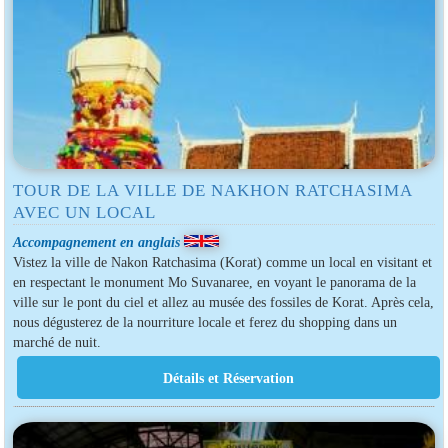
TOUR DE LA VILLE DE NAKHON RATCHASIMA
AVEC UN LOCAL
Accompagnement en anglais
Vistez la ville de Nakon Ratchasima (Korat) comme un local en visitant et
en respectant le monument Mo Suvanaree, en voyant le panorama de la
ville sur le pont du ciel et allez au musée des fossiles de Korat. Après cela,
nous dégusterez de la nourriture locale et ferez du shopping dans un
marché de nuit.