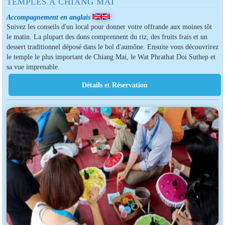
TEMPLES À CHIANG MAI
Accompagnement en anglais
Suivez les conseils d'un local pour donner votre offrande aux moines tôt
le matin. La plupart des dons comprennent du riz, des fruits frais et un
dessert traditionnel déposé dans le bol d'aumône. Ensuite vous découvrirez
le temple le plus important de Chiang Mai, le Wat Phrathat Doi Suthep et
sa vue imprenable.