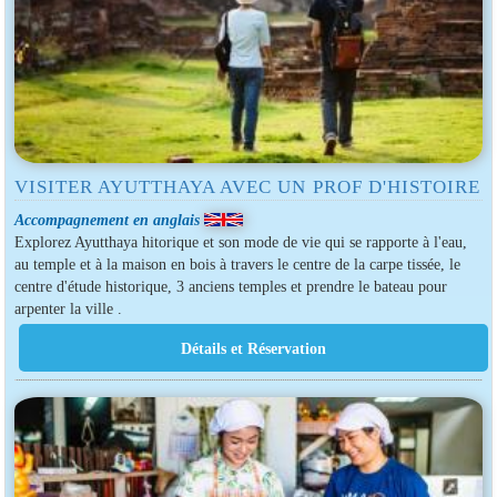
VISITER AYUTTHAYA AVEC UN PROF D'HISTOIRE
Accompagnement en anglais
Explorez Ayutthaya hitorique et son mode de vie qui se rapporte à l'eau,
au temple et à la maison en bois à travers le centre de la carpe tissée, le
centre d'étude historique, 3 anciens temples et prendre le bateau pour
arpenter la ville .