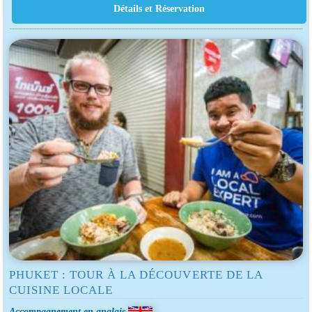
PHUKET : TOUR À LA DÉCOUVERTE DE LA
CUISINE LOCALE
Accompagnement en anglais