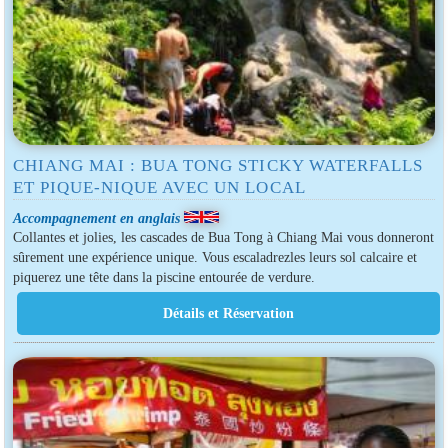
CHIANG MAI : BUA TONG STICKY WATERFALLS
ET PIQUE-NIQUE AVEC UN LOCAL
Accompagnement en anglais
Collantes et jolies, les cascades de Bua Tong à Chiang Mai vous donneront
sûrement une expérience unique. Vous escaladrezles leurs sol calcaire et
piquerez une tête dans la piscine entourée de verdure.