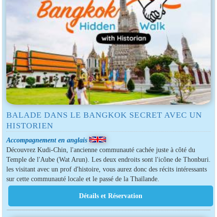
BALADE DANS LE BANGKOK SECRET AVEC UN
HISTORIEN
Accompagnement en anglais
Découvrez Kudi-Chin, l'ancienne communauté cachée juste à côté du
Temple de l'Aube (Wat Arun). Les deux endroits sont l'icône de Thonburi.
les visitant avec un prof d'histoire, vous aurez donc des récits intéressants
sur cette communauté locale et le passé de la Thaïlande.