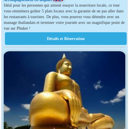
Idéal pour les personnes qui aiment essayer la nourriture locale, ce tour
vous emmènera goûter 5 plats locaux avec la garantie de ne pas aller dans
les restaurants à touristes. De plus, vous pourrez vous détendre avec un
massage thaïlandais et terminer votre journée avec un magnifique point de
vue sur Phuket !