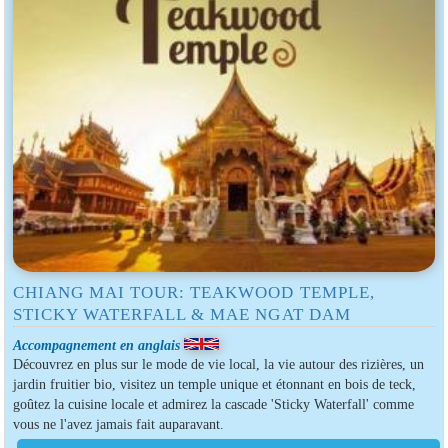
CHIANG MAI TOUR: TEAKWOOD TEMPLE,
STICKY WATERFALL & MAE NGAT DAM
Accompagnement en anglais
Découvrez en plus sur le mode de vie local, la vie autour des rizières, un
jardin fruitier bio, visitez un temple unique et étonnant en bois de teck,
goûtez la cuisine locale et admirez la cascade 'Sticky Waterfall' comme
vous ne l'avez jamais fait auparavant.