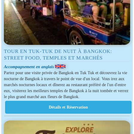
TOUR EN TUK-TUK DE NUIT À BANGKOK:
STREET FOOD, TEMPLES ET MARCHÉS
Accompagnement en anglais
Partez pour une visite privée de Bangkok en Tuk Tuk et découvrez la vie
nocturne de Bangkok à travers le point de vue d'un local. Vous irez aux
marchés nocturnes locaux et dînerez au restaurant préféré de l'un d'entre
eux, visiterez les meilleurs temples de Bangkok à la nuit tombée et verrez
le plus grand marché aux fleurs de Bangkok.