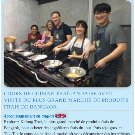
COURS DE CUISINE THAÏLANDAISE AVEC
VISITE DU PLUS GRAND MARCHÉ DE PRODUITS
FRAIS DE BANGKOK
Accompagnement en anglais
Explorez Khlong Toei, le plus grand marché de produits frais de
Bangkok, pour acheter des ingrédients frais du jour. Puis rejoignez en
Tuk-Tuk le cours de cuisine climatisé où vous découvrirez des ingrédients