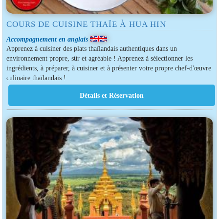
COURS DE CUISINE THAÏE À HUA HIN
Accompagnement en anglais
Apprenez à cuisiner des plats thaïlandais authentiques dans un
environnement propre, sûr et agréable ! Apprenez à sélectionner les
ingrédients, à préparer, à cuisiner et à présenter votre propre chef-d'œuvre
culinaire thaïlandais !