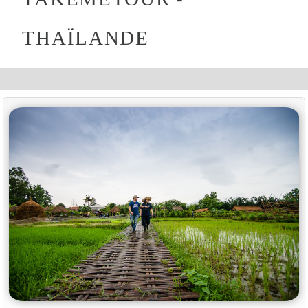
THAÏLANDE