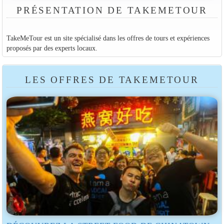
PRÉSENTATION DE TAKEMETOUR
TakeMeTour est un site spécialisé dans les offres de tours et expériences
proposés par des experts locaux.
LES OFFRES DE TAKEMETOUR