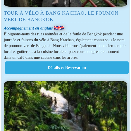
TOUR À VÉLO À BANG KACHAO, LE POUMON
VERT DE BANGKOK
Accompagnement en anglais
Éloignons-nous des rues animées et de la foule de Bangkok pendant une
journée et faisons du vélo à Bang Krachao, également connu sous le nom
de poumon vert de Bangkok. Nous visiterons également un ancien temple
local et goûterons à la cuisine locale et passerons un agréable moment
dans un café dans une cabane dans les arbres.