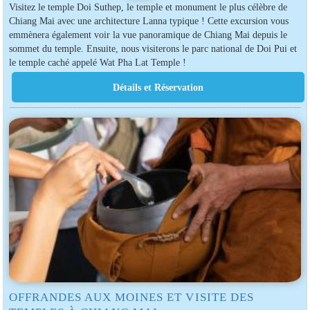
Visitez le temple Doi Suthep, le temple et monument le plus célèbre de
Chiang Mai avec une architecture Lanna typique ! Cette excursion vous
emmènera également voir la vue panoramique de Chiang Mai depuis le
sommet du temple. Ensuite, nous visiterons le parc national de Doi Pui et
le temple caché appelé Wat Pha Lat Temple !
OFFRANDES AUX MOINES ET VISITE DES