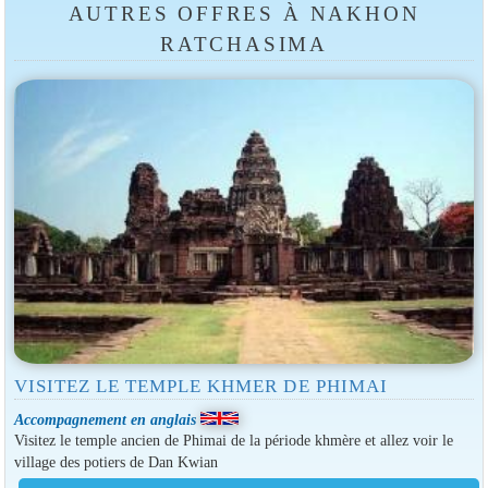
AUTRES OFFRES À NAKHON
RATCHASIMA
VISITEZ LE TEMPLE KHMER DE PHIMAI
Accompagnement en anglais
Visitez le temple ancien de Phimai de la période khmère et allez voir le
village des potiers de Dan Kwian