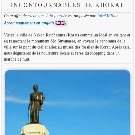
INCONTOURNABLES DE KHORAT
Cette offre de
excursions à la journée
est proposée par
TakeMeTour
-
Accompagnement en anglais
Vistez la ville de Nakon Ratchasima (Korat) comme un local en visitant et
en respectant le monument Mo Suvanaree, en voyant le panorama de la
ville sur le pont du ciel et allez au musée des fossiles de Korat. Après cela,
nous dégusterez de la nourriture locale et ferez du shopping dans un
marché de nuit.