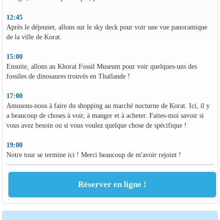
12:45
Après le déjeuner, allons sur le sky deck pour voir une vue panoramique
de la ville de Korat.
15:00
Ensuite, allons au Khorat Fossil Museum pour voir quelques-uns des
fossiles de dinosaures trouvés en Thaïlande !
17:00
Amusons-nous à faire du shopping au marché nocturne de Korat. Ici, il y
a beaucoup de choses à voir, à manger et à acheter. Faites-moi savoir si
vous avez besoin ou si vous voulez quelque chose de spécifique !
19:00
Notre tour se termine ici ! Merci beaucoup de m'avoir rejoint !