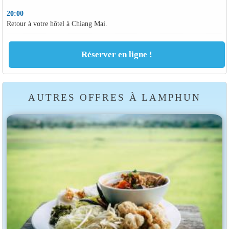
20:00
Retour à votre hôtel à Chiang Mai.
AUTRES OFFRES À LAMPHUN