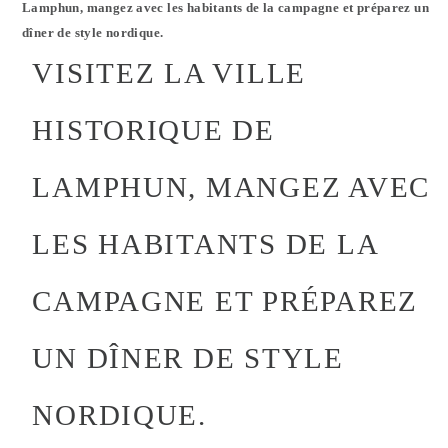
Lamphun, mangez avec les habitants de la campagne et préparez un
dîner de style nordique.
VISITEZ LA VILLE
HISTORIQUE DE
LAMPHUN, MANGEZ AVEC
LES HABITANTS DE LA
CAMPAGNE ET PRÉPAREZ
UN DÎNER DE STYLE
NORDIQUE.