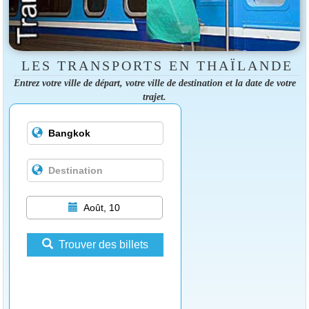
LES TRANSPORTS EN THAÏLANDE
Entrez votre ville de départ, votre ville de destination et la date de votre
trajet.
Août, 10
Trouver des billets