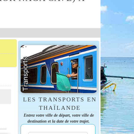
LES TRANSPORTS EN
THAÏLANDE
Entrez votre ville de départ, votre ville de
destination et la date de votre trajet.