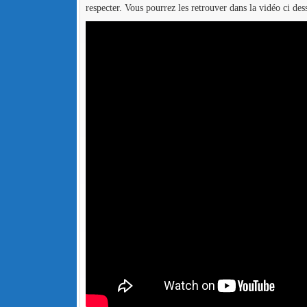
respecter. Vous pourrez les retrouver dans la vidéo ci des