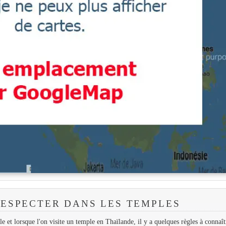
RESPECTER DANS LES TEMPLES
 lorsque l'on visite un temple en Thaïlande, il y a quelques règles à connaîtr