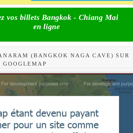
z vos billets Bangkok - Chiang Mai
en ligne
ANARAM (BANGKOK NAGA CAVE) SUR
GOOGLEMAP