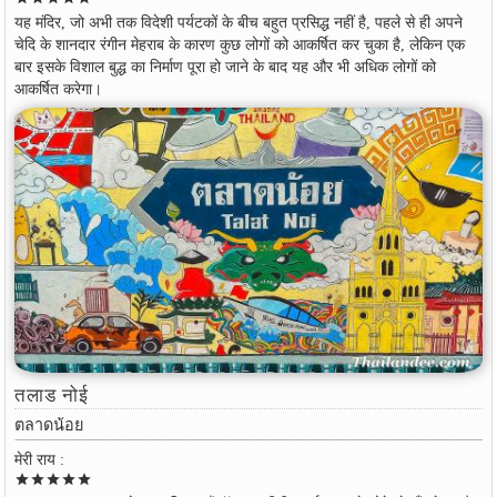
यह मंदिर, जो अभी तक विदेशी पर्यटकों के बीच बहुत प्रसिद्ध नहीं है, पहले से ही अपने
चेदि के शानदार रंगीन मेहराब के कारण कुछ लोगों को आकर्षित कर चुका है, लेकिन एक
बार इसके विशाल बुद्ध का निर्माण पूरा हो जाने के बाद यह और भी अधिक लोगों को
आकर्षित करेगा।
तलाड नोई
ตลาดน้อย
मेरी राय :
star
star
star
star
star