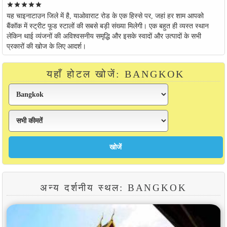
star
star
star
star
star
यह चाइनाटाउन जिले में है, याओवाराट रोड के एक हिस्से पर, जहां हर शाम आपको
बैंकॉक में स्ट्रीट फूड स्टालों की सबसे बड़ी संख्या मिलेगी। एक बहुत ही व्यस्त स्थान
लेकिन थाई व्यंजनों की अविश्वसनीय समृद्धि और इसके स्वादों और उत्पादों के सभी
प्रकारों की खोज के लिए आदर्श।
यहाँ होटल खोजें: BANGKOK
अन्य दर्शनीय स्थल: BANGKOK