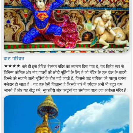
वाट परिवत
star
star
star
star
भले ही इसे डेविड बेकहम मंदिर का उपनाम दिया गया है, यह विशेष रूप से
विभिन्न कॉमिक और मंगा पात्रों की छोटी मूर्तियों के लिए है जो मंदिर के एक हॉल के बाहरी
हिस्से को सजाने वाली मूर्तियों के बीच पाई जाती हैं, जिससे वाट पारिवत की यात्रा करना
मजेदार हो जाता है। यह एक ऐसी जिज्ञासा है जिसके बारे में पर्यटक अभी भी बहुत कम
जानते हैं और यह बौद्ध धर्म, सुपरहीरो और कार्टूनों का संयोजन वाला एक अनोखा मंदिर है।