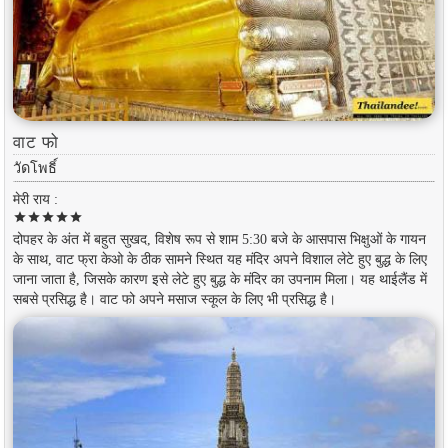
वाट फो
วัดโพธิ์
मेरी राय :
star
star
star
star
star
दोपहर के अंत में बहुत सुखद, विशेष रूप से शाम 5:30 बजे के आसपास भिक्षुओं के गायन
के साथ, वाट फ्रा केओ के ठीक सामने स्थित यह मंदिर अपने विशाल लेटे हुए बुद्ध के लिए
जाना जाता है, जिसके कारण इसे लेटे हुए बुद्ध के मंदिर का उपनाम मिला। यह थाईलैंड में
सबसे प्रसिद्ध है। वाट फो अपने मसाज स्कूल के लिए भी प्रसिद्ध है।