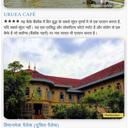
URUEA CAFÉ
star
star
star
star
यह कैफ़े बैंकॉक में बिग बुद्धा के सबसे सुंदर दृश्यों में से एक प्रदान करता है,
यदि सबसे सुंदर नहीं। यह एक प्रसिद्ध और लोकप्रिय फोटो स्पॉट है और संयोग से एक
कैफे है जो क्लोंग्स (बैंकॉक नहरों) पर नाव यात्रा भी प्रदान करता है।
विमानमेक पैलेस (दुसित पैलेस)