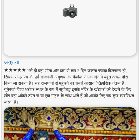
अयूथया
star
star
star
star
star
भले ही वहां सोना और कम से कम 2 दिन रुकना ज्यादा दिलचस्प हो,
सियाम साम्राज्य की पूर्व राजधानी अयुथया का बैंकॉक से एक दिन में बहुत अच्छा दौरा
किया जा सकता है। यह राजधानी से पहुंचने का सबसे आसान ऐतिहासिक गंतव्य है।
यूनेस्को विश्व धरोहर स्थल के रूप में सूचीबद्ध इसके मंदिर के खंडहरों को देखने के लिए
लोग वहां अकेले ट्रेन से या एक गाइड के साथ आते हैं जो आपके लिए सब कुछ व्यवस्थित
करता है।