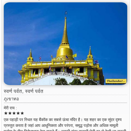
स्वर्ण पर्वत, स्वर्ण पर्वत
ภูเขาทอ
मेरी राय :
star
star
star
star
star
एक पहाड़ी पर स्थित यह बैंकॉक का सबसे ऊंचा मंदिर है। यह शहर का एक सुंदर दृश्य
प्रस्तुत करता है जहां आप आधुनिकता और परंपरा, समृद्ध पड़ोस और अधिक मामूली