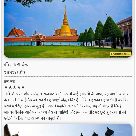
वॉट फ्रा केव
วัดพระแก้ว
मेरी राय :
star
star
star
star
star
सोने की परत और परिष्कृत सजावट वाली अपनी कई इमारतों के साथ, यह अपने आकार
के मामले में थाईलैंड का सबसे महत्वपूर्ण बौद्ध मंदिर है, लेकिन इसका महत्व भी है क्योंकि
इसमें प्रसिद्ध एमराल्ड बुद्ध हैं। अपने पड़ोसी वाट फो के साथ, यह दो मंदिर हैं जिन्हें
आपको बैंकॉक आने पर अवश्य देखना चाहिए! और हम आम तौर पर छूटे हुए स्थानों को
छांटने के लिए वाट अरुण को जोड़ते हैं।