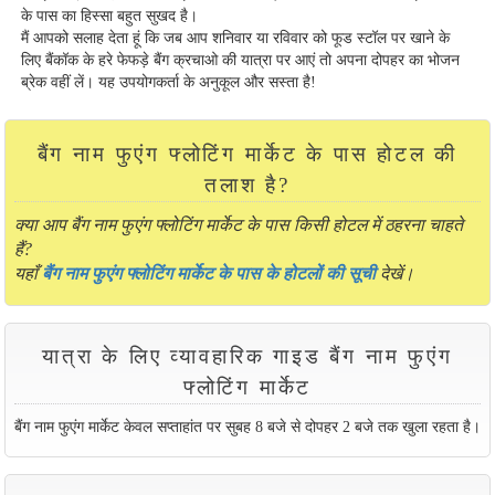
के पास का हिस्सा बहुत सुखद है।
मैं आपको सलाह देता हूं कि जब आप शनिवार या रविवार को फूड स्टॉल पर खाने के
लिए बैंकॉक के हरे फेफड़े बैंग क्रचाओ की यात्रा पर आएं तो अपना दोपहर का भोजन
ब्रेक वहीं लें। यह उपयोगकर्ता के अनुकूल और सस्ता है!
बैंग नाम फुएंग फ्लोटिंग मार्केट के पास होटल की
तलाश है?
क्या आप बैंग नाम फुएंग फ्लोटिंग मार्केट के पास किसी होटल में ठहरना चाहते
हैं?
यहाँ
बैंग नाम फुएंग फ्लोटिंग मार्केट के पास के होटलों की सूची
देखें।
यात्रा के लिए व्यावहारिक गाइड बैंग नाम फुएंग
फ्लोटिंग मार्केट
बैंग नाम फुएंग मार्केट केवल सप्ताहांत पर सुबह 8 बजे से दोपहर 2 बजे तक खुला रहता है।