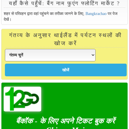
यहाँ कैसे पहुँचें: बैंग नाम फुएंग फ्लोटिंग मार्केट ?
शहर से परिवहन द्वारा वहां पहुंचने का तरीका जानने के लिए,
Bangkrachao
पर पेज
देखें।
गंतव्य के अनुसार थाईलैंड में पर्यटन स्थलों की
खोज करें
बैंकॉक - के लिए अपने टिकट बुक करें