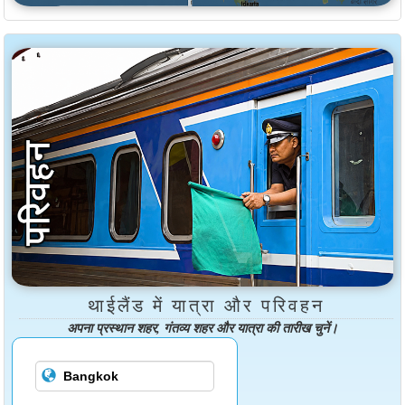
थाईलैंड में यात्रा और परिवहन
अपना प्रस्थान शहर, गंतव्य शहर और यात्रा की तारीख चुनें।