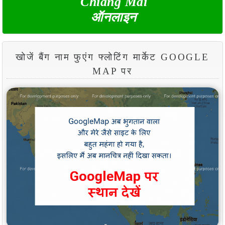
Chiang Mai
ऑनलाइन
खोजें बैंग नाम फुएंग फ्लोटिंग मार्केट GOOGLE
MAP पर