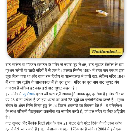
वाट साकेत या गोल्डन माउंटेन के मंदिर से ज्यादा दूर स्थित, वाट सुथाट बैंकॉक के दस
प्रथम श्रेणी के शाही मंदिरों में से एक है। इसका निर्माण 1807 में राजा राम प्रथम द्वारा
शुरू किया गया था और राजा राम द्वितीय के शासनकाल में जारी रहा, लेकिन मंदिर 1847
में राजा राम तृतीय के शासनकाल में ही पूरा हुआ। मंदिर का पूरा नाम वाट सुथट थेप
वाराराम है लेकिन हर कोई इसे वाट सुथट कहता है।
इस मंदिर में
सुखोथाई
प्रांत की फ्रा श्री शाक्यमुनि नामक बुद्ध प्रतिमा है। निचली छत
पर 28 चीनी पगोडा हैं जो इस धरती पर जन्मे 28 बुद्धों का प्रतिनिधित्व करते हैं। मुख्य
चैपल के अंदर भित्ति चित्र बुद्ध के 24 पिछले अवतारों का विवरण देते हैं। वे परिप्रेक्ष्य
के साथ पश्चिमी चित्रकला तकनीक का उपयोग करते हैं, जो इस मंदिर के लिए अद्वितीय
है।
वाट सुथाट और बैंकॉक सिटी हॉल के बीच 21 मीटर ऊंचे ग्रेट स्विंग के दो लाल स्तंभ
दूर से देखे जा सकते हैं। मूल विशालकाय झूला 1784 का है लेकिन 2004 में इसे एक