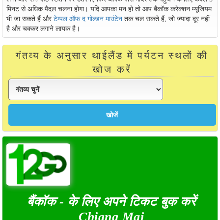
मिनट से अधिक पैदल चलना होगा। यदि आपका मन हो तो आप बैंकॉक करेक्शन म्यूजियम
भी जा सकते हैं और
टेम्पल ऑफ द गोल्डन माउंटेन
तक चल सकते हैं, जो ज्यादा दूर नहीं
है और चक्कर लगाने लायक है।
गंतव्य के अनुसार थाईलैंड में पर्यटन स्थलों की
खोज करें
बैंकॉक - के लिए अपने टिकट बुक करें
Chiang Mai