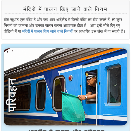
मंदिरों में पालन किए जाने वाले नियम
वॉट सुथाट एक मंदिर है और जब आप थाईलैंड में किसी मंदिर का दौरा करते हैं, तो कुछ
नियमों को जानना और उनका पालन करना आवश्यक होता है। आप इन्हें नीचे दिए गए
वीडियो में या
मंदिरों में पालन किए जाने वाले नियमों
पर आधारित इस लेख में पा सकते हैं।