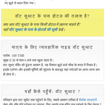
नए झूले से बदल दिया गया।
वॉट सुथाट के पास होटल की तलाश है?
क्या आप वॉट सुथाट के पास किसी होटल में ठहरना चाहते हैं?
यहाँ
वॉट सुथाट के पास के होटलों की सूची
देखें।
यात्रा के लिए व्यावहारिक गाइड वॉट सुथाट
प्रवेश: 100 THB
सुबह 8:30 से शाम 6 बजे तक खुला रहता है।
वाट सुथट मंदिर को ढूंढना आसान है, यह विशाल झूले वाले चौक के बगल में स्थित है।
इसके प्रांगण और इसकी मूर्तियों की सुंदरता के बावजूद यहां पर्यटकों का आना-जाना कम
ही होता है।
यहाँ कैसे पहुँचें: वॉट सुथाट ?
परिवहन द्वारा वाट सुथैट तक पहुंचने के लिए, सबसे आसान तरीका है
बैंकॉक एमआरटी
लेना और
सैम योट
स्टेशन पर उतरना, फिर आपके पास मंदिर तक पहुंचने के लिए केवल 5