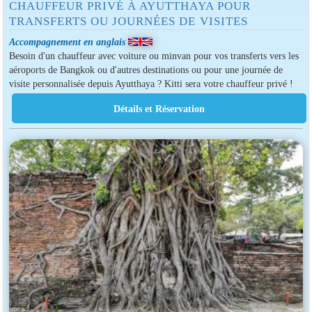
CHAUFFEUR PRIVÉ À AYUTTHAYA POUR
TRANSFERTS OU JOURNÉES DE VISITES
Accompagnement en anglais
Besoin d'un chauffeur avec voiture ou minvan pour vos transferts vers les
aéroports de Bangkok ou d'autres destinations ou pour une journée de
visite personnalisée depuis Ayutthaya ? Kitti sera votre chauffeur privé !