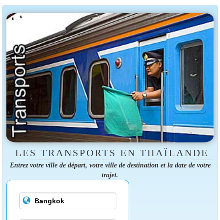
LES TRANSPORTS EN THAÏLANDE
Entrez votre ville de départ, votre ville de destination et la date de votre
trajet.