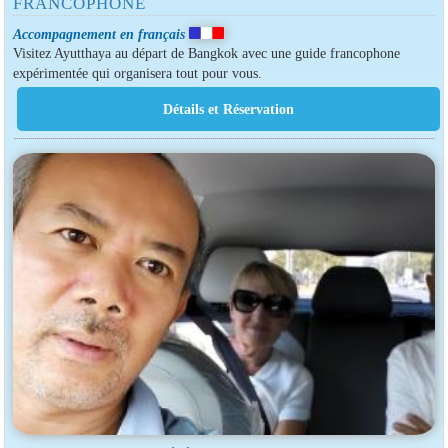
FRANCOPHONE
Accompagnement en français
Visitez Ayutthaya au départ de Bangkok avec une guide francophone
expérimentée qui organisera tout pour vous.