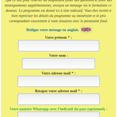
renseignements supplémentaires, envoyez un message via le formulaire ci-
dessous. Le programme est donné ici à titre indicatif. Vous êtes invités à
bien repréciser les détails du programme ou intinéraire et le prix
correspondant exactement à votre situation avec le prestataire final.
Rédigez votre message en anglais.
Votre prénom * :
Votre nom :
Votre adresse mail * :
Retapez votre adresse mail * :
Votre numéro Whatsapp avec l'indicatif du pays (optionnel) :