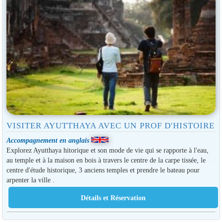
VISITER AYUTTHAYA AVEC UN PROF D'HISTOIRE
Accompagnement en anglais
Explorez Ayutthaya hitorique et son mode de vie qui se rapporte à l'eau,
au temple et à la maison en bois à travers le centre de la carpe tissée, le
centre d'étude historique, 3 anciens temples et prendre le bateau pour
arpenter la ville .