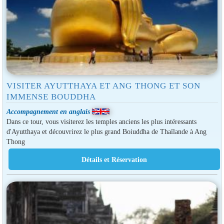
VISITER AYUTTHAYA ET ANG THONG ET SON
IMMENSE BOUDDHA
Accompagnement en anglais
Dans ce tour, vous visiterez les temples anciens les plus intéressants
d'Ayutthaya et découvrirez le plus grand Boiuddha de Thaïlande à Ang
Thong