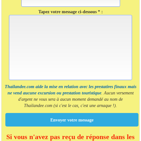
Tapez votre message ci-dessous * :
Thailandee.com aide la mise en relation avec les prestatires finaux mais
ne vend aucune excursion ou prestation touristique
. Aucun versement
d'argent ne vous sera à aucun moment demandé au nom de
Thailandee.com (si c'est le cas, c'est une arnaque !).
Envoyer votre message
Si vous n'avez pas reçu de réponse dans les