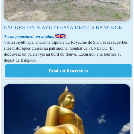
EXCURSION À AYUTTHAYA DEPUIS BANGKOK
Accompagnement en anglais
Visitez Ayutthaya, ancienne capitale du Royaume de Siam et ses superbes
sites historiques classés au patrimoine mondial de l'UNESCO. Et
découvrez un palais ryal au bord du fleuve. Excursion à la journée au
départ de Bangkok.