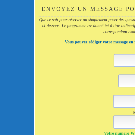
ENVOYEZ UN MESSAGE PO
Que ce soit pour réserver ou simplement poser des quest
ci-dessous. Le programme est donné ici à titre indicatif
correspondant exact
Vous pouvez rédiger votre message en 
R
Votre numéro Wha