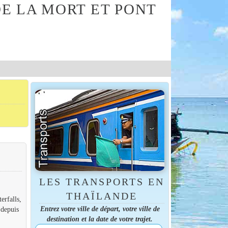
E LA MORT ET PONT
LES TRANSPORTS EN
THAÏLANDE
erfalls,
Entrez votre ville de départ, votre ville de
 depuis
destination et la date de votre trajet.