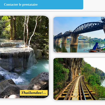
Contacter le prestataire