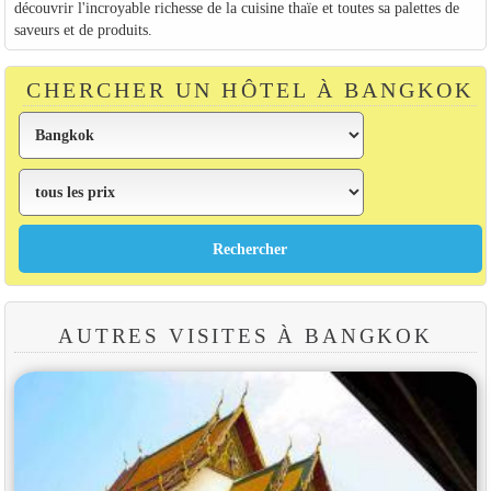
découvrir l'incroyable richesse de la cuisine thaïe et toutes sa palettes de
saveurs et de produits.
CHERCHER UN HÔTEL À BANGKOK
AUTRES VISITES À BANGKOK