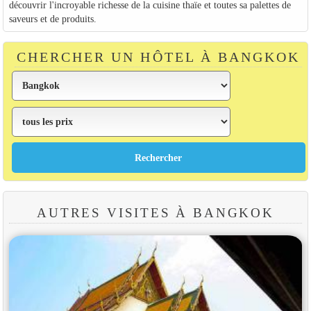
découvrir l'incroyable richesse de la cuisine thaïe et toutes sa palettes de
saveurs et de produits.
CHERCHER UN HÔTEL À BANGKOK
AUTRES VISITES À BANGKOK