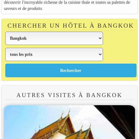
découvrir l'incroyable richesse de la cuisine thaïe et toutes sa palettes de
saveurs et de produits.
CHERCHER UN HÔTEL À BANGKOK
AUTRES VISITES À BANGKOK