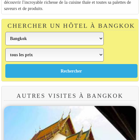
découvrir l'incroyable richesse de la cuisine thaïe et toutes sa palettes de
saveurs et de produits.
CHERCHER UN HÔTEL À BANGKOK
AUTRES VISITES À BANGKOK