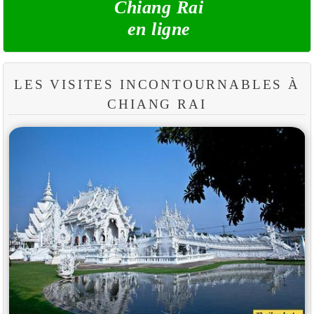
Chiang Rai
en ligne
LES VISITES INCONTOURNABLES À
CHIANG RAI