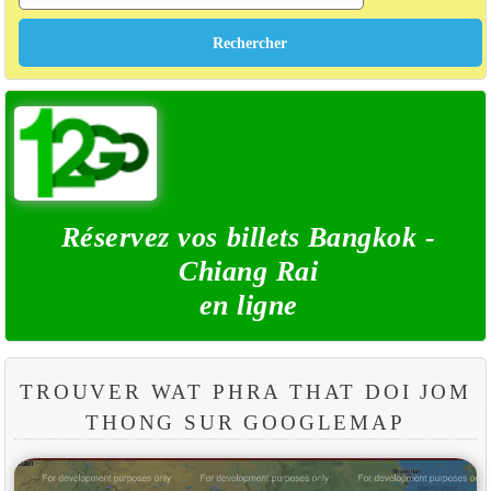
Réservez vos billets Bangkok -
Chiang Rai
en ligne
TROUVER WAT PHRA THAT DOI JOM
THONG SUR GOOGLEMAP