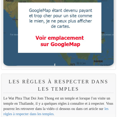
LES RÈGLES À RESPECTER DANS
LES TEMPLES
Le Wat Phra That Doi Jom Thong est un temple et lorsque l'on visite un
temple en Thaïlande, il y a quelques règles à connaître et à respecter. Vous
pourrez les retrouver dans la vidéo ci dessous ou dans cet article sur
les
règles à respecter dans les temples
.