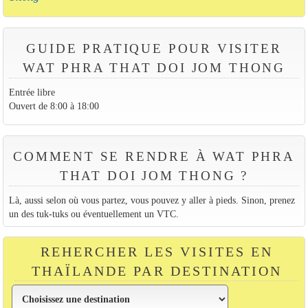
GUIDE PRATIQUE POUR VISITER
WAT PHRA THAT DOI JOM THONG
Entrée libre
Ouvert de 8:00 à 18:00
COMMENT SE RENDRE À WAT PHRA
THAT DOI JOM THONG ?
Là, aussi selon où vous partez, vous pouvez y aller à pieds. Sinon, prenez
un des tuk-tuks ou éventuellement un VTC.
REHERCHER LES VISITES EN
THAÏLANDE PAR DESTINATION