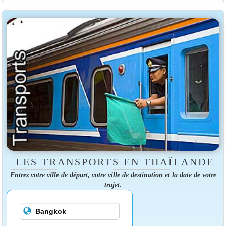
LES TRANSPORTS EN THAÏLANDE
Entrez votre ville de départ, votre ville de destination et la date de votre
trajet.