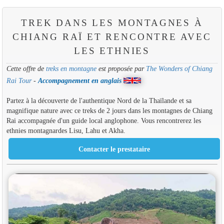
TREK DANS LES MONTAGNES À
CHIANG RAÏ ET RENCONTRE AVEC
LES ETHNIES
Cette offre de
treks en montagne
est proposée par
The Wonders of Chiang
Rai Tour
-
Accompagnement en anglais
Partez à la découverte de l'authentique Nord de la Thaïlande et sa
magnifique nature avec ce treks de 2 jours dans les montagnes de Chiang
Rai accompagnée d'un guide local anglophone. Vous rencontrerez les
ethnies montagnardes Lisu, Lahu et Akha.
Contacter le prestataire