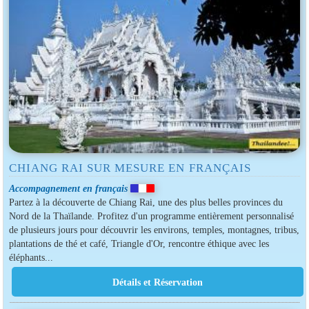
CHIANG RAI SUR MESURE EN FRANÇAIS
Accompagnement en français
Partez à la découverte de Chiang Rai, une des plus belles provinces du
Nord de la Thaïlande. Profitez d'un programme entièrement personnalisé
de plusieurs jours pour découvrir les environs, temples, montagnes, tribus,
plantations de thé et café, Triangle d'Or, rencontre éthique avec les
éléphants...