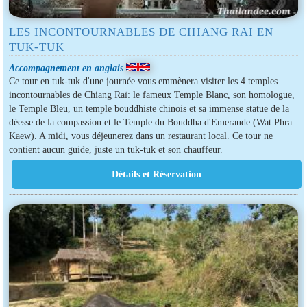
LES INCONTOURNABLES DE CHIANG RAI EN
TUK-TUK
Accompagnement en anglais
Ce tour en tuk-tuk d'une journée vous emmènera visiter les 4 temples
incontournables de Chiang Raï: le fameux Temple Blanc, son homologue,
le Temple Bleu, un temple bouddhiste chinois et sa immense statue de la
déesse de la compassion et le Temple du Bouddha d'Emeraude (Wat Phra
Kaew). A midi, vous déjeunerez dans un restaurant local. Ce tour ne
contient aucun guide, juste un tuk-tuk et son chauffeur.