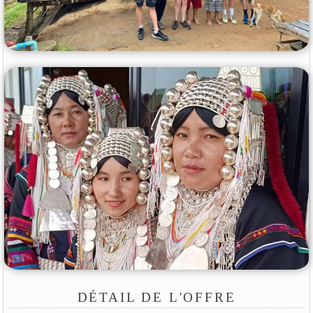
DÉTAIL DE L'OFFRE