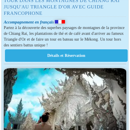
TOUR DANS LES MONTAGNES DE CHIANG RAI
JUSQU'AU TRIANGLE D'OR AVEC GUIDE
FRANCOPHONE
Accompagnement en français
Partez à la découverte des superbes paysages de montagnes de la province
de Chiang Rai, les plantations de thé et de café avant d'arriver au fameux
Triangle d'Or et de faire un tour en bateau sur le Mékong. Un tour hors
des sentiers battus unique !