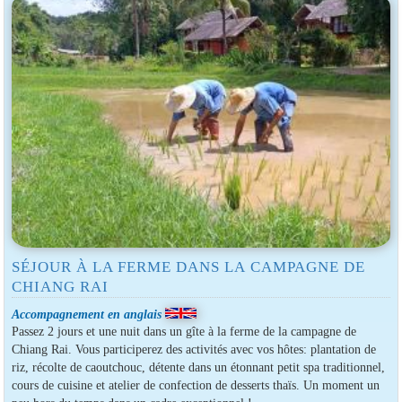
SÉJOUR À LA FERME DANS LA CAMPAGNE DE
CHIANG RAI
Accompagnement en anglais
Passez 2 jours et une nuit dans un gîte à la ferme de la campagne de
Chiang Rai. Vous participerez des activités avec vos hôtes: plantation de
riz, récolte de caoutchouc, détente dans un étonnant petit spa traditionnel,
cours de cuisine et atelier de confection de desserts thaïs. Un moment un