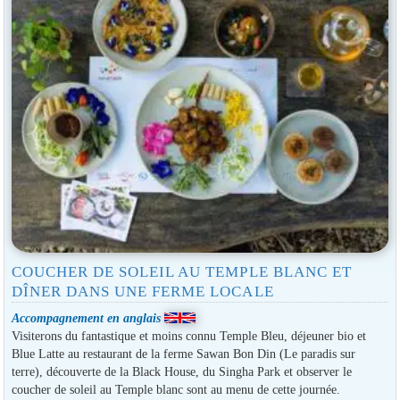
COUCHER DE SOLEIL AU TEMPLE BLANC ET
DÎNER DANS UNE FERME LOCALE
Accompagnement en anglais
Visiterons du fantastique et moins connu Temple Bleu, déjeuner bio et
Blue Latte au restaurant de la ferme Sawan Bon Din (Le paradis sur
terre), découverte de la Black House, du Singha Park et observer le
coucher de soleil au Temple blanc sont au menu de cette journée.