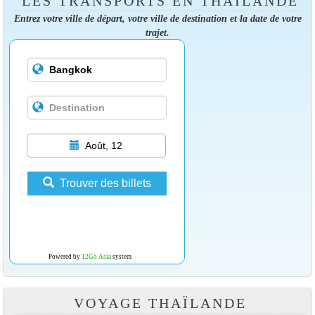
LES TRANSPORTS EN THAÏLANDE
Entrez votre ville de départ, votre ville de destination et la date de votre
trajet.
Août, 12
Trouver des billets
Powered by
12Go Asia
system
VOYAGE THAÏLANDE