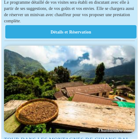
Le programme détaillé de vos visites sera établi en discutant avec elle à
partir de ses suggestions, de vos goûts et vos envies. Elle se chargera aussi
de réserver un minivan avec chauffeur pour vos proposer une prestation
complète.