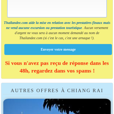
Thailandee.com aide la mise en relation avec les prestatires finaux mais
ne vend aucune excursion ou prestation touristique
. Aucun versement
d'argent ne vous sera à aucun moment demandé au nom de
Thailandee.com (si c'est le cas, c'est une arnaque !).
Envoyer votre message
Si vous n'avez pas reçu de réponse dans les
48h, regardez dans vos spams !
AUTRES OFFRES À CHIANG RAI