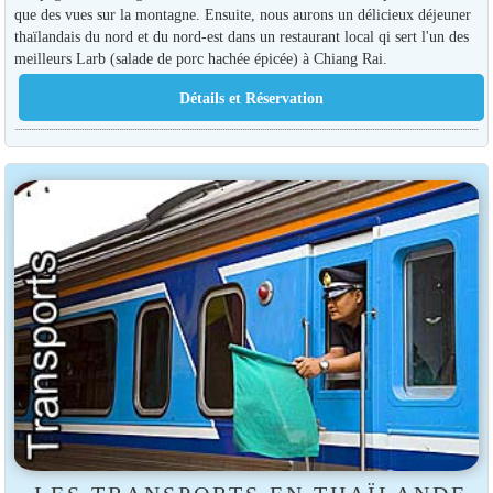
que des vues sur la montagne. Ensuite, nous aurons un délicieux déjeuner
thaïlandais du nord et du nord-est dans un restaurant local qi sert l'un des
meilleurs Larb (salade de porc hachée épicée) à Chiang Rai.