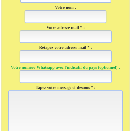
Votre nom :
Votre adresse mail * :
Retapez votre adresse mail * :
Votre numéro Whatsapp avec l'indicatif du pays (optionnel) :
Tapez votre message ci-dessous * :