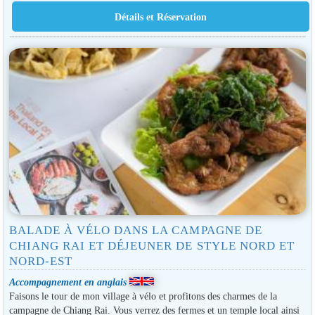
BALADE À VÉLO DANS LA CAMPAGNE DE
CHIANG RAI ET DÉJEUNER DE STYLE NORD ET
NORD-EST
Accompagnement en anglais
Faisons le tour de mon village à vélo et profitons des charmes de la
campagne de Chiang Rai. Vous verrez des fermes et un temple local ainsi