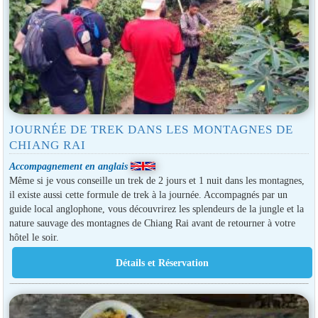
JOURNÉE DE TREK DANS LES MONTAGNES DE
CHIANG RAI
Accompagnement en anglais
Même si je vous conseille un trek de 2 jours et 1 nuit dans les montagnes,
il existe aussi cette formule de trek à la journée. Accompagnés par un
guide local anglophone, vous découvrirez les splendeurs de la jungle et la
nature sauvage des montagnes de Chiang Rai avant de retourner à votre
hôtel le soir.