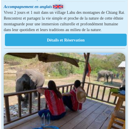
Accompagnement en anglais
Vivez 2 jours et 1 nuit dans un village Lahu des montagnes de Chiang Rai.
Rencontrez et partagez la vie simple et proche de la nature de cette éthnie
montagnarde pour une immersion culturelle et profondément humaine
dans leur quotidien et leurs traditions au milieu de la nature.