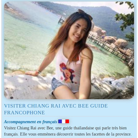
VISITER CHIANG RAI AVEC BEE GUIDE
FRANCOPHONE
Accompagnement en français
Visitez Chiang Rai avec Bee, une guide thaïlandaise qui parle très bien
français. Elle vous emmènera découvrir toutes les facettes de la province.