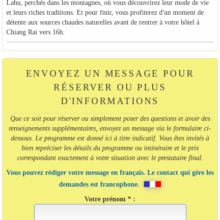
Lahu, perchés dans les montagnes, où vous découvrirez leur mode de vie
et leurs riches traditions. Et pour finir, vous profiterez d'un moment de
détente aux sources chaudes naturelles avant de rentrer à votre hôtel à
Chiang Rai vers 16h.
ENVOYEZ UN MESSAGE POUR
RÉSERVER OU PLUS
D'INFORMATIONS
Que ce soit pour réserver ou simplement poser des questions et avoir des
renseignements supplémentaires, envoyez un message via le formulaire ci-
dessous. Le programme est donné ici à titre indicatif. Vous êtes invités à
bien repréciser les détails du programme ou intinéraire et le prix
correspondant exactement à votre situation avec le prestataire final.
Vous pouvez rédiger votre message en français. Le contact qui gère les
demandes est francophone.
Votre prénom * :