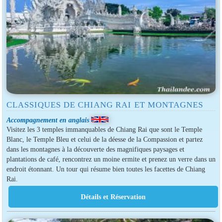
CLASSIQUES DE CHIANG RAI ET MONTAGNES
Accompagnement en anglais
Visitez les 3 temples immanquables de Chiang Rai que sont le Temple
Blanc, le Temple Bleu et celui de la déesse de la Compassion et partez
dans les montagnes à la découverte des magnifiques paysages et
plantations de café, rencontrez un moine ermite et prenez un verre dans un
endroit étonnant. Un tour qui résume bien toutes les facettes de Chiang
Rai.