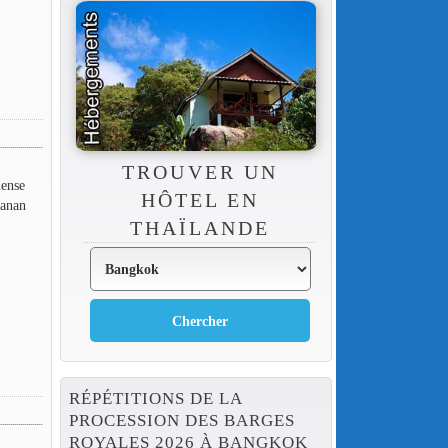
TROUVER UN
mense
HÔTEL EN
hanan
THAÏLANDE
RÉPÉTITIONS DE LA
PROCESSION DES BARGES
ROYALES 2026 À BANGKOK