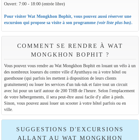
Ouvert: 7:00 - 18:00 (entrée libre)
Pour visiter Wat Mongkhon Bophit, vous pouvez aussi réserver une
excursion qui propose sa visite à son programme
(voir liste plus bas)
.
COMMENT SE RENDRE À WAT
MONGKHON BOPHIT ?
Vous pouvez vous rendre au Wat Mongkhon Bophit en louant un vélo à un
des nombreux loueurs du centre ville d'Ayutthaya ou à votre hôtel ou
guesthouse (qui parfois les mettent à disposition de leurs clients
gratuitement) ou louer les services d'un tuk-tuk et faire tout un circuit
avec lui pour un tarif autour de 200 THB de l'heure. Selon l'emplacement
de votre hébergements, il sera peut-être aussi facile d'y aller à pieds.
Sinon, vous pouvez aussi louer un scooter à votre hôtel parfois ou en
ville.
SUGGESTIONS D'EXCURSIONS
ALLANT AU WAT MONGKHON