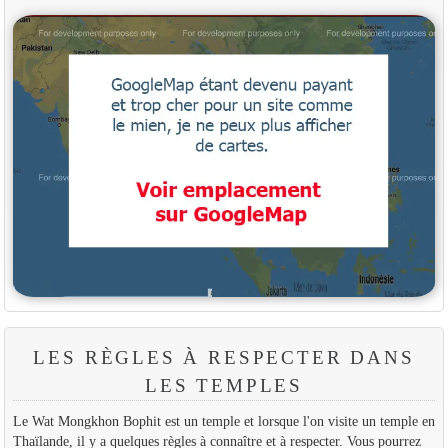
LES RÈGLES À RESPECTER DANS
LES TEMPLES
Le Wat Mongkhon Bophit est un temple et lorsque l'on visite un temple en
Thaïlande, il y a quelques règles à connaître et à respecter. Vous pourrez