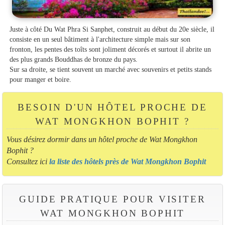
Juste à côté Du Wat Phra Si Sanphet, construit au début du 20e siècle, il
consiste en un seul bâtiment à l'architecture simple mais sur son
fronton, les pentes des toîts sont joliment décorés et surtout il abrite un
des plus grands Bouddhas de bronze du pays.
Sur sa droite, se tient souvent un marché avec souvenirs et petits stands
pour manger et boire.
BESOIN D'UN HÔTEL PROCHE DE
WAT MONGKHON BOPHIT ?
Vous désirez dormir dans un hôtel proche de Wat Mongkhon
Bophit ?
Consultez ici
la liste des hôtels près de Wat Mongkhon Bophit
GUIDE PRATIQUE POUR VISITER
WAT MONGKHON BOPHIT