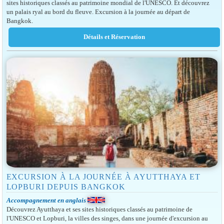
sites historiques classés au patrimoine mondial de l'UNESCO. Et découvrez
un palais ryal au bord du fleuve. Excursion à la journée au départ de
Bangkok.
EXCURSION À LA JOURNÉE À AYUTTHAYA ET
LOPBURI DEPUIS BANGKOK
Accompagnement en anglais
Découvrez Ayutthaya et ses sites historiques classés au patrimoine de
l'UNESCO et Lopburi, la villes des singes, dans une journée d'excursion au