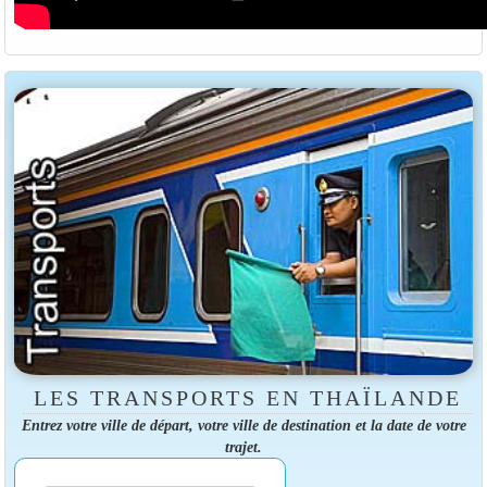
LES TRANSPORTS EN THAÏLANDE
Entrez votre ville de départ, votre ville de destination et la date de votre
trajet.