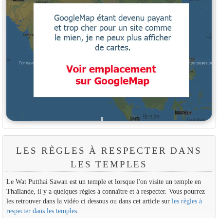
LES RÈGLES À RESPECTER DANS
LES TEMPLES
Le Wat Putthai Sawan est un temple et lorsque l'on visite un temple en
Thaïlande, il y a quelques règles à connaître et à respecter. Vous pourrez
les retrouver dans la vidéo ci dessous ou dans cet article sur
les règles à
respecter dans les temples
.