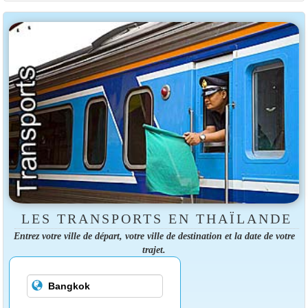
LES TRANSPORTS EN THAÏLANDE
Entrez votre ville de départ, votre ville de destination et la date de votre
trajet.