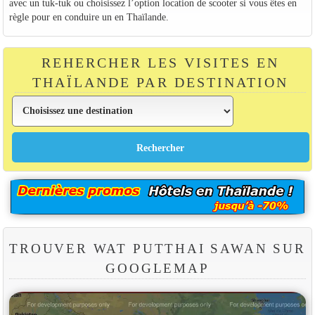
avec un tuk-tuk ou choisissez l’option location de scooter si vous êtes en
règle pour en conduire un en Thaïlande.
REHERCHER LES VISITES EN
THAÏLANDE PAR DESTINATION
TROUVER WAT PUTTHAI SAWAN SUR
GOOGLEMAP