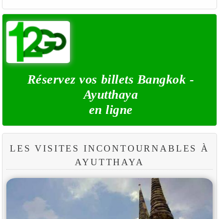
Réservez vos billets Bangkok -
Ayutthaya
en ligne
LES VISITES INCONTOURNABLES À
AYUTTHAYA