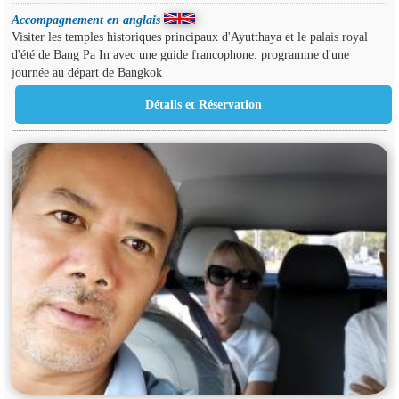
Accompagnement en anglais
Visiter les temples historiques principaux d'Ayutthaya et le palais royal
d'été de Bang Pa In avec une guide francophone. programme d'une
journée au départ de Bangkok