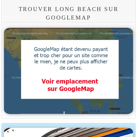
TROUVER LONG BEACH SUR
GOOGLEMAP