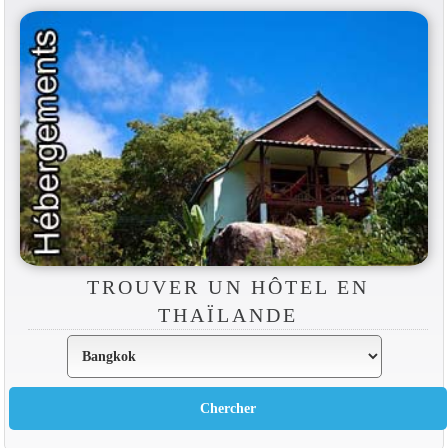
TROUVER UN HÔTEL EN
THAÏLANDE