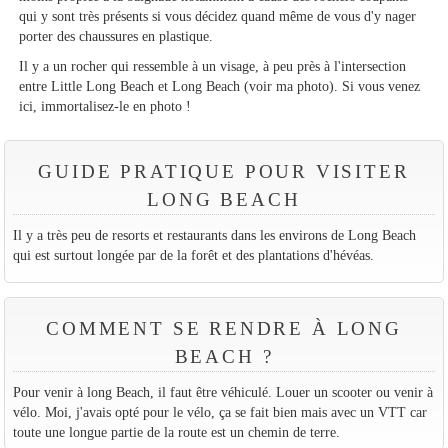
qui y sont très présents si vous décidez quand même de vous d'y nager
porter des chaussures en plastique.
Il y a un rocher qui ressemble à un visage, à peu près à l'intersection
entre Little Long Beach et Long Beach (voir ma photo). Si vous venez
ici, immortalisez-le en photo !
GUIDE PRATIQUE POUR VISITER
LONG BEACH
Il y a très peu de resorts et restaurants dans les environs de Long Beach
qui est surtout longée par de la forêt et des plantations d'hévéas.
COMMENT SE RENDRE À LONG
BEACH ?
Pour venir à long Beach, il faut être véhiculé. Louer un scooter ou venir à
vélo. Moi, j'avais opté pour le vélo, ça se fait bien mais avec un VTT car
toute une longue partie de la route est un chemin de terre.