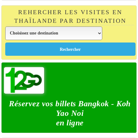
REHERCHER LES VISITES EN
THAÏLANDE PAR DESTINATION
Réservez vos billets Bangkok - Koh
Yao Noi
en ligne