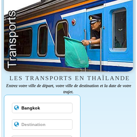
LES TRANSPORTS EN THAÏLANDE
Entrez votre ville de départ, votre ville de destination et la date de votre
trajet.