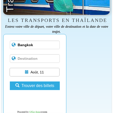
LES TRANSPORTS EN THAÏLANDE
Entrez votre ville de départ, votre ville de destination et la date de votre
trajet.
Août, 11
Trouver des billets
Powered by
12Go Asia
system