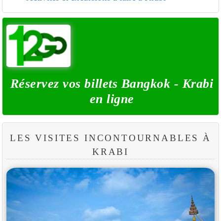
Réservez vos billets Bangkok - Krabi
en ligne
LES VISITES INCONTOURNABLES À
KRABI