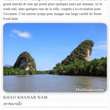
grand marché de nuit qui prend place quelques jours par semaine, ici le
week-end, dans quelques rues de la ville, coupées à la circulation pour
l'occasion. C'est surtout sympa pour manger une large variété de Street
Food thaïe.
KHAO KHANAB NAM
เขาขนาบน้ำ