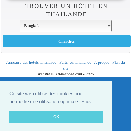
TROUVER UN HÔTEL EN
THAÏLANDE
Annuaire des hotels Thailande
|
Partir en Thailande
|
A propos
|
Plan du
site
Website © Thailandee.com - 2026
Ce site web utilise des cookies pour
permettre une utilisation optimale.
Plus...
OK