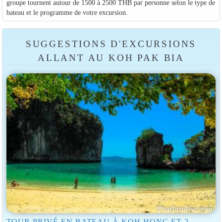
groupe tournent autour de 1500 à 2500 THB par personne selon le type de
bateau et le programme de votre excursion.
SUGGESTIONS D'EXCURSIONS
ALLANT AU KOH PAK BIA
TOUR PRIVÉ EN BATEAU À KOH HONG ET 2