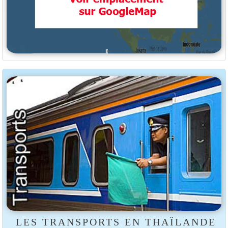
LES TRANSPORTS EN THAÏLANDE