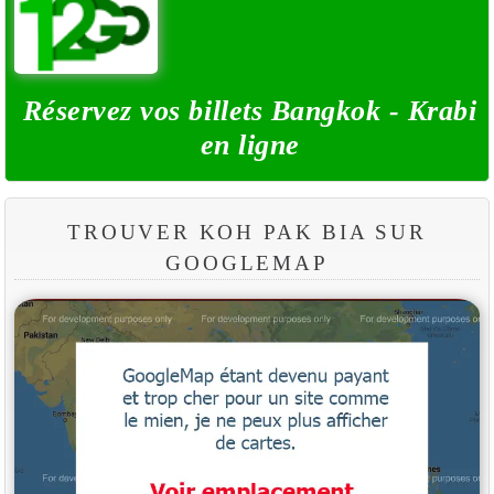
Réservez vos billets Bangkok - Krabi
en ligne
TROUVER KOH PAK BIA SUR
GOOGLEMAP