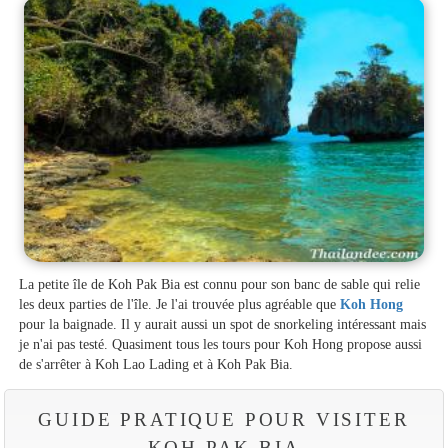
La petite île de Koh Pak Bia est connu pour son banc de sable qui relie
les deux parties de l'île. Je l'ai trouvée plus agréable que
Koh Hong
pour la baignade. Il y aurait aussi un spot de snorkeling intéressant mais
je n'ai pas testé. Quasiment tous les tours pour Koh Hong propose aussi
de s'arrêter à Koh Lao Lading et à Koh Pak Bia.
GUIDE PRATIQUE POUR VISITER
KOH PAK BIA