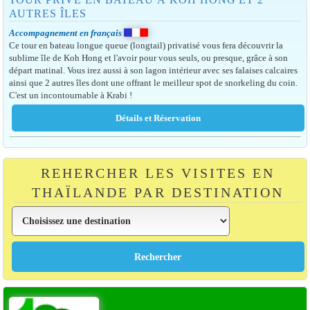
AUTRES ÎLES
Accompagnement en français
Ce tour en bateau longue queue (longtail) privatisé vous fera découvrir la
sublime île de Koh Hong et l'avoir pour vous seuls, ou presque, grâce à son
départ matinal. Vous irez aussi à son lagon intérieur avec ses falaises calcaires
ainsi que 2 autres îles dont une offrant le meilleur spot de snorkeling du coin.
C'est un incontournable à Krabi !
REHERCHER LES VISITES EN
THAÏLANDE PAR DESTINATION