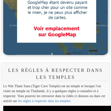
LES RÈGLES À RESPECTER DANS
LES TEMPLES
Le Wat Tham Suea (Tiger Cave Temple) est un temple et lorsque l'on
visite un temple en Thaïlande, il y a quelques règles à connaître et à
respecter. Vous pourrez les retrouver dans la vidéo ci dessous ou dans cet
article sur
les règles à respecter dans les temples
.