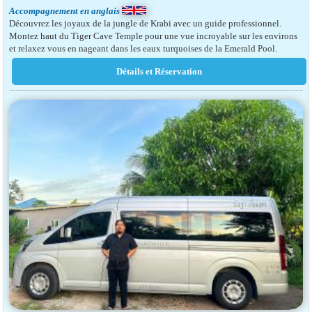
Accompagnement en anglais
Découvrez les joyaux de la jungle de Krabi avec un guide professionnel.
Montez haut du Tiger Cave Temple pour une vue incroyable sur les environs
et relaxez vous en nageant dans les eaux turquoises de la Emerald Pool.