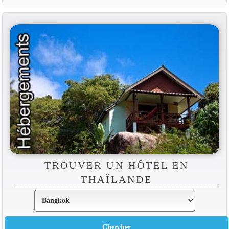
TROUVER UN HÔTEL EN
THAÏLANDE