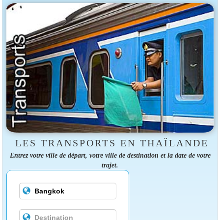
LES TRANSPORTS EN THAÏLANDE
Entrez votre ville de départ, votre ville de destination et la date de votre
trajet.