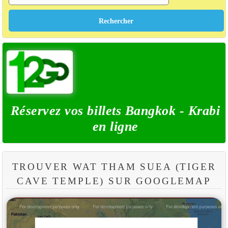
Réservez vos billets Bangkok - Krabi
en ligne
TROUVER WAT THAM SUEA (TIGER
CAVE TEMPLE) SUR GOOGLEMAP