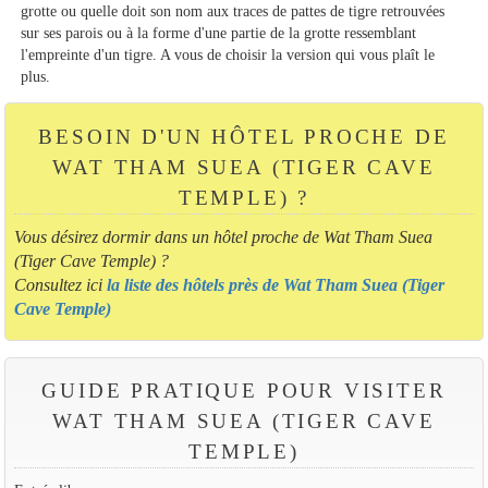
grotte ou quelle doit son nom aux traces de pattes de tigre retrouvées
sur ses parois ou à la forme d'une partie de la grotte ressemblant
l'empreinte d'un tigre. A vous de choisir la version qui vous plaît le
plus.
BESOIN D'UN HÔTEL PROCHE DE
WAT THAM SUEA (TIGER CAVE
TEMPLE) ?
Vous désirez dormir dans un hôtel proche de Wat Tham Suea
(Tiger Cave Temple) ?
Consultez ici
la liste des hôtels près de Wat Tham Suea (Tiger
Cave Temple)
GUIDE PRATIQUE POUR VISITER
WAT THAM SUEA (TIGER CAVE
TEMPLE)