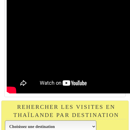
REHERCHER LES VISITES EN
THAÏLANDE PAR DESTINATION