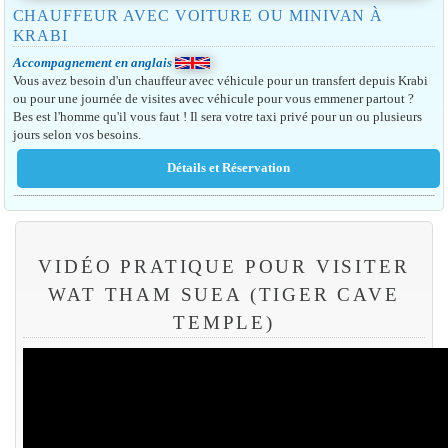
CHAUFFEUR AVEC VOITURE OU MINIVAN À
KRABI
Accompagnement en anglais
Vous avez besoin d'un chauffeur avec véhicule pour un transfert depuis Krabi
ou pour une journée de visites avec véhicule pour vous emmener partout ?
Bes est l'homme qu'il vous faut ! Il sera votre taxi privé pour un ou plusieurs
jours selon vos besoins.
VIDÉO PRATIQUE POUR VISITER
WAT THAM SUEA (TIGER CAVE
TEMPLE)