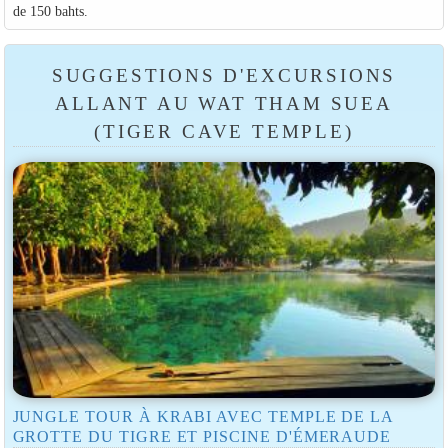
de 150 bahts.
SUGGESTIONS D'EXCURSIONS
ALLANT AU WAT THAM SUEA
(TIGER CAVE TEMPLE)
JUNGLE TOUR À KRABI AVEC TEMPLE DE LA
GROTTE DU TIGRE ET PISCINE D'ÉMERAUDE