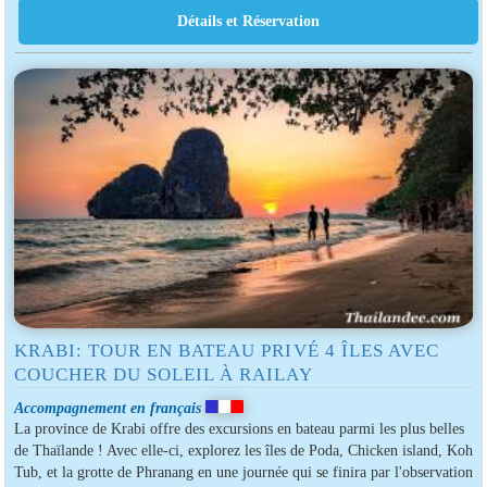
KRABI: TOUR EN BATEAU PRIVÉ 4 ÎLES AVEC
COUCHER DU SOLEIL À RAILAY
Accompagnement en français
La province de Krabi offre des excursions en bateau parmi les plus belles
de Thaïlande ! Avec elle-ci, explorez les îles de Poda, Chicken island, Koh
Tub, et la grotte de Phranang en une journée qui se finira par l'observation