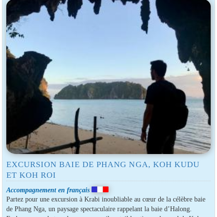
EXCURSION BAIE DE PHANG NGA, KOH KUDU
ET KOH ROI
Accompagnement en français
Partez pour une excursion à Krabi inoubliable au cœur de la célèbre baie
de Phang Nga, un paysage spectaculaire rappelant la baie d’Halong.