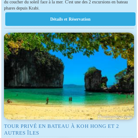
du coucher du soleil face à la mer. C'est une des 2 excursions en bateau
phares depuis Krabi.
TOUR PRIVÉ EN BATEAU À KOH HONG ET 2
AUTRES ÎLES