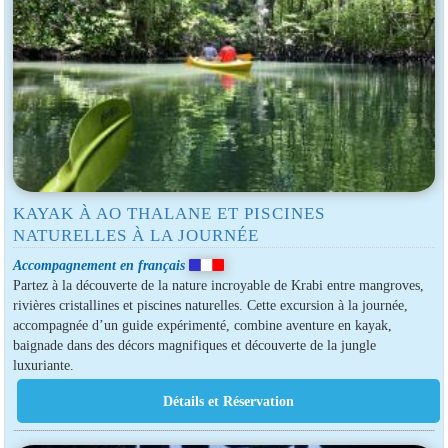
KAYAK À AO THALANE ET PISCINES
NATURELLES À LA JOURNÉE
Accompagnement en français
Partez à la découverte de la nature incroyable de Krabi entre mangroves,
rivières cristallines et piscines naturelles. Cette excursion à la journée,
accompagnée d’un guide expérimenté, combine aventure en kayak,
baignade dans des décors magnifiques et découverte de la jungle
luxuriante.