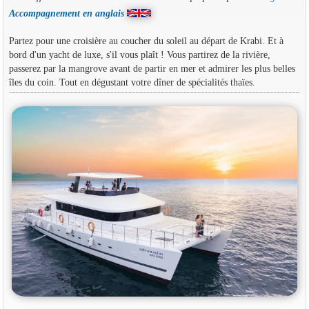
Accompagnement en anglais
Partez pour une croisière au coucher du soleil au départ de Krabi. Et à
bord d'un yacht de luxe, s'il vous plaît ! Vous partirez de la rivière,
passerez par la mangrove avant de partir en mer et admirer les plus belles
îles du coin. Tout en dégustant votre dîner de spécialités thaïes.