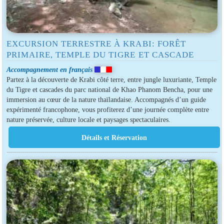
EXCURSION TERRESTRE À KRABI: FORÊT
PRIMAIRE, TEMPLE DU TIGRE ET CASCADE
Accompagnement en français
Partez à la découverte de Krabi côté terre, entre jungle luxuriante, Temple
du Tigre et cascades du parc national de Khao Phanom Bencha, pour une
immersion au cœur de la nature thaïlandaise. Accompagnés d’un guide
expérimenté francophone, vous profiterez d’une journée complète entre
nature préservée, culture locale et paysages spectaculaires.