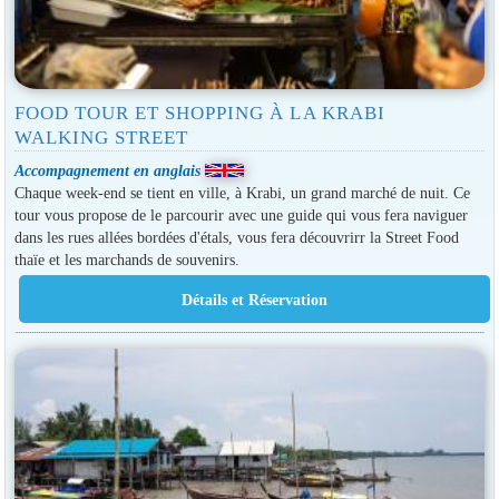
FOOD TOUR ET SHOPPING À LA KRABI
WALKING STREET
Accompagnement en anglais
Chaque week-end se tient en ville, à Krabi, un grand marché de nuit. Ce
tour vous propose de le parcourir avec une guide qui vous fera naviguer
dans les rues allées bordées d'étals, vous fera découvrirr la Street Food
thaïe et les marchands de souvenirs.