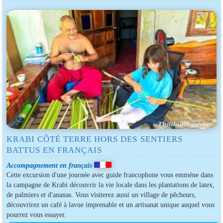
KRABI CÔTÉ TERRE HORS DES SENTIERS
BATTUS EN FRANÇAIS
Accompagnement en français
Cette excursion d'une journée avec guide francophone vous emmène dans
la campagne de Krabi découvrir la vie locale dans les plantations de latex,
de palmiers et d'ananas. Vous visiterez aussi un village de pêcheurs,
découvrirez un café à lavue imprenable et un artisanat unique auquel vous
pourrez vous essayer.