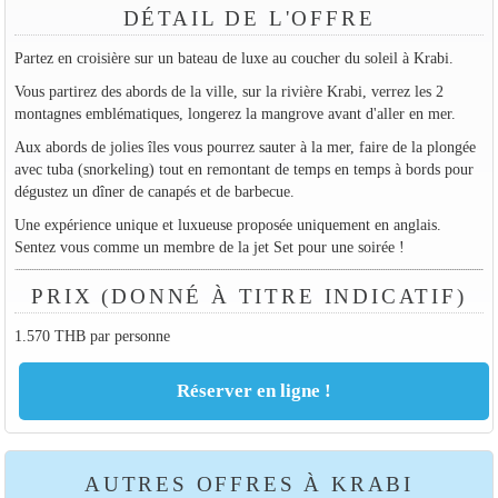
DÉTAIL DE L'OFFRE
Partez en croisière sur un bateau de luxe au coucher du soleil à Krabi.
Vous partirez des abords de la ville, sur la rivière Krabi, verrez les 2
montagnes emblématiques, longerez la mangrove avant d'aller en mer.
Aux abords de jolies îles vous pourrez sauter à la mer, faire de la plongée
avec tuba (snorkeling) tout en remontant de temps en temps à bords pour
dégustez un dîner de canapés et de barbecue.
Une expérience unique et luxueuse proposée uniquement en anglais.
Sentez vous comme un membre de la jet Set pour une soirée !
PRIX (DONNÉ À TITRE INDICATIF)
1.570 THB par personne
AUTRES OFFRES À KRABI