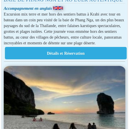
Accompagnement en anglais
Excursion mix terre et mer hors des sentiers battus à Krabi avec tour en
bateau dans un coin peu visité de la baie de Phang Nga, un des plus beaux
paysages du sud de la Thaïlande, entre falaises karstiques spectaculaires,
grottes et plages isolées. Cette journée vous emmène hors des sentiers
battus, au cœur des villages de pêcheurs, entre culture locale, panoramas
incroyables et moments de détente sur une plage déserte.