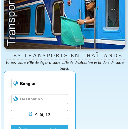
LES TRANSPORTS EN THAÏLANDE
Entrez votre ville de départ, votre ville de destination et la date de votre
trajet.
Août, 12