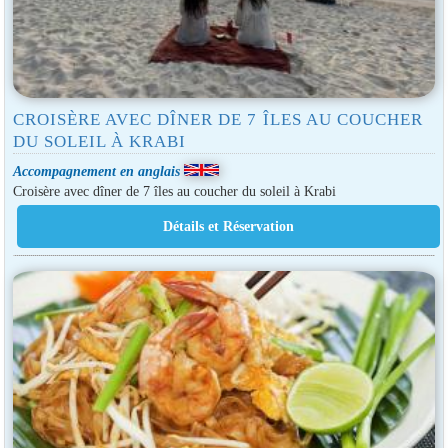
CROISÈRE AVEC DÎNER DE 7 ÎLES AU COUCHER
DU SOLEIL À KRABI
Accompagnement en anglais
Croisère avec dîner de 7 îles au coucher du soleil à Krabi