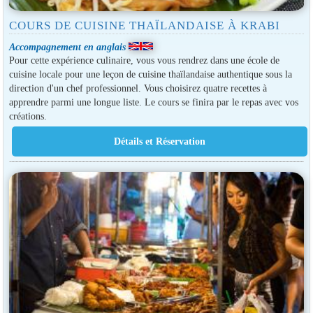
COURS DE CUISINE THAÏLANDAISE À KRABI
Accompagnement en anglais
Pour cette expérience culinaire, vous vous rendrez dans une école de
cuisine locale pour une leçon de cuisine thaïlandaise authentique sous la
direction d'un chef professionnel. Vous choisirez quatre recettes à
apprendre parmi une longue liste. Le cours se finira par le repas avec vos
créations.