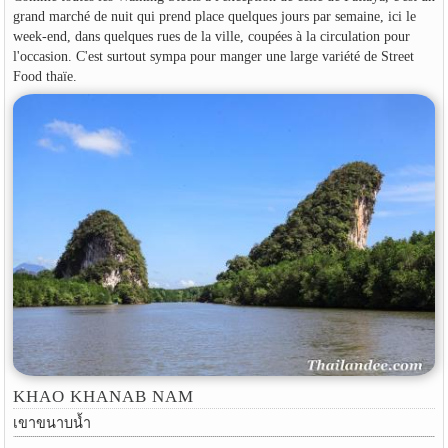
grand marché de nuit qui prend place quelques jours par semaine, ici le
week-end, dans quelques rues de la ville, coupées à la circulation pour
l'occasion. C'est surtout sympa pour manger une large variété de Street
Food thaïe.
KHAO KHANAB NAM
เขาขนาบน้ำ