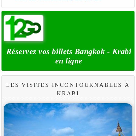
Réservez vos billets Bangkok - Krabi
en ligne
LES VISITES INCONTOURNABLES À
KRABI