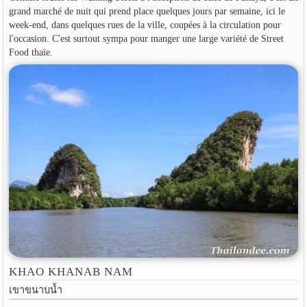
grand marché de nuit qui prend place quelques jours par semaine, ici le
week-end, dans quelques rues de la ville, coupées à la circulation pour
l'occasion. C'est surtout sympa pour manger une large variété de Street
Food thaïe.
KHAO KHANAB NAM
เขาขนาบน้ำ