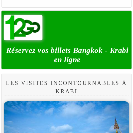
Réservez vos billets Bangkok - Krabi
en ligne
LES VISITES INCONTOURNABLES À
KRABI