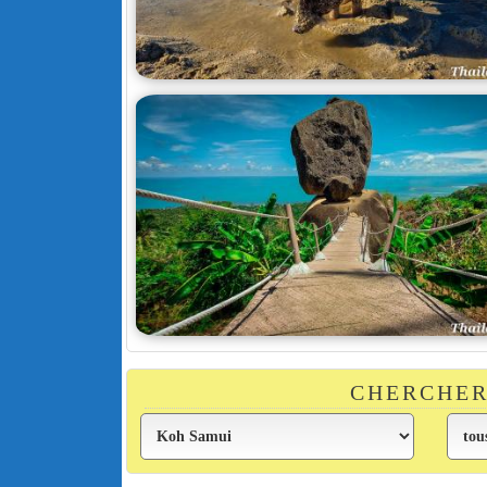
CHERCHER