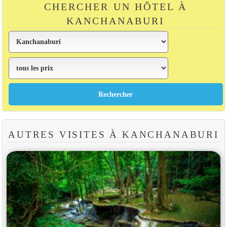
CHERCHER UN HÔTEL À
KANCHANABURI
AUTRES VISITES À KANCHANABURI