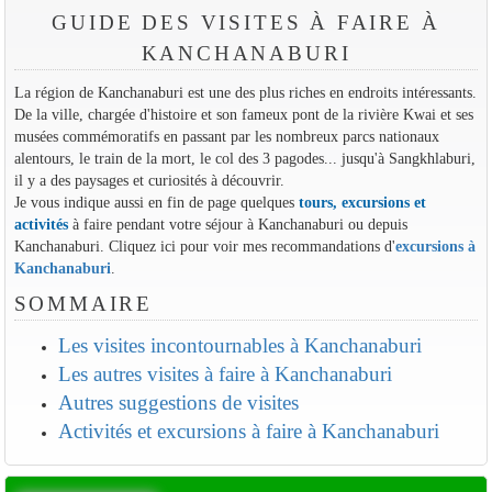
GUIDE DES VISITES À FAIRE À
KANCHANABURI
La région de Kanchanaburi est une des plus riches en endroits intéressants.
De la ville, chargée d'histoire et son fameux pont de la rivière Kwai et ses
musées commémoratifs en passant par les nombreux parcs nationaux
alentours, le train de la mort, le col des 3 pagodes... jusqu'à Sangkhlaburi,
il y a des paysages et curiosités à découvrir.
Je vous indique aussi en fin de page quelques
tours, excursions et
activités
à faire pendant votre séjour à Kanchanaburi ou depuis
Kanchanaburi. Cliquez ici pour voir mes recommandations d'
excursions à
Kanchanaburi
.
SOMMAIRE
Les visites incontournables à Kanchanaburi
Les autres visites à faire à Kanchanaburi
Autres suggestions de visites
Activités et excursions à faire à Kanchanaburi