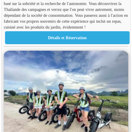
basé sur la sobriété et la recherche de l'autonomie. Vous découvrirez la
Thaïlande des campagnes et verrez que l'on peut vivre autrement, moins
dépendant de la société de consommation. Vous passerez aussi à l'action en
fabricant vos propres souvenirs de cette expérience qui inclut un repas,
cuisiné avec les produits du jardin, évidemment !