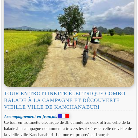
TOUR EN TROTTINETTE ÉLECTRIQUE COMBO
BALADE À LA CAMPAGNE ET DÉCOUVERTE
VIEILLE VILLE DE KANCHANABURI
Accompagnement en français
Ce tour en trottinette électrique de 3h cumule les deux offres: celle de la
balade à la campagne notamment à travers les rizières et celle de visite de
la vieille ville Kanchanaburi. Le tour est proposé en français.