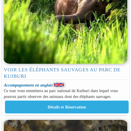
VOIR LES ÉLÉPHANTS SAUVAGES AU PARC DE
KUIBURI
Accompagnement en anglais
Ce tour vous emmènera au parc national de Kuiburi dans lequel vous
pourrez partir observer des animaux dont des éléphants sauvages.