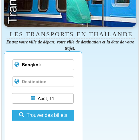
LES TRANSPORTS EN THAÏLANDE
Entrez votre ville de départ, votre ville de destination et la date de votre
trajet.
Août, 11
Trouver des billets