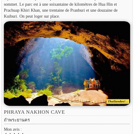
sommet. Le parc est à une soixantaine de kilomètres de Hua Hin et
Prachuap Khiri Khan, une trentaine de Pranburi et une douzaine de
Kuiburi. On peut loger sur place.
PHRAYA NAKHON CAVE
ถำพระยานคร
Mon avis :