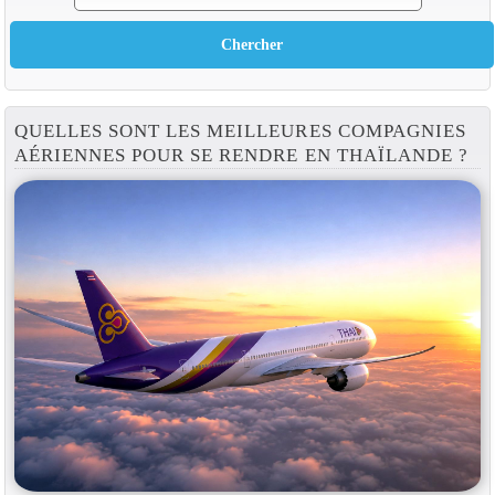
QUELLES SONT LES MEILLEURES COMPAGNIES
AÉRIENNES POUR SE RENDRE EN THAÏLANDE ?