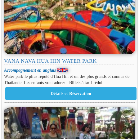
VANA NAVA HUA HIN WATER PARK
Accompagnement en anglais
Water park le plius réputé d'Hua Hin et un des plus grands et connus de
Thaïlande. Les enfants vont adorer ! Billets à tarif réduit.