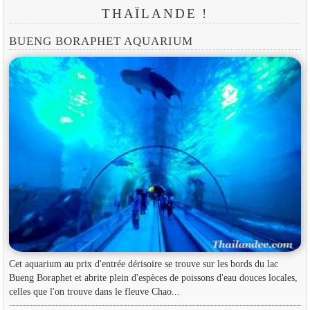
THAÏLANDE !
BUENG BORAPHET AQUARIUM
Cet aquarium au prix d'entrée dérisoire se trouve sur les bords du lac
Bueng Boraphet et abrite plein d'espèces de poissons d'eau douces locales,
celles que l'on trouve dans le fleuve Chao...