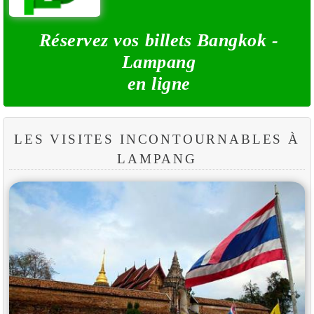
Réservez vos billets Bangkok -
Lampang
en ligne
LES VISITES INCONTOURNABLES À
LAMPANG