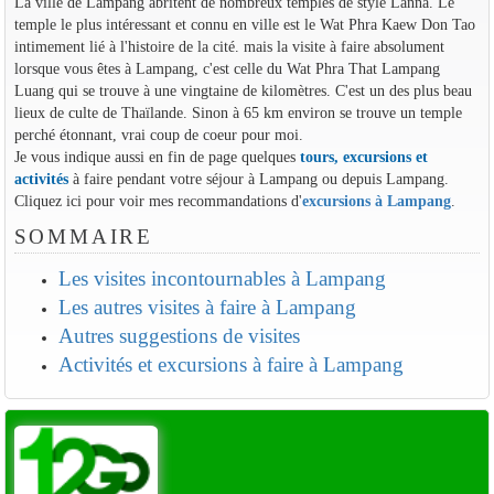
La ville de Lampang abritent de nombreux temples de style Lanna. Le
temple le plus intéressant et connu en ville est le Wat Phra Kaew Don Tao
intimement lié à l'histoire de la cité. mais la visite à faire absolument
lorsque vous êtes à Lampang, c'est celle du Wat Phra That Lampang
Luang qui se trouve à une vingtaine de kilomètres. C'est un des plus beau
lieux de culte de Thaïlande. Sinon à 65 km environ se trouve un temple
perché étonnant, vrai coup de coeur pour moi.
Je vous indique aussi en fin de page quelques
tours, excursions et
activités
à faire pendant votre séjour à Lampang ou depuis Lampang.
Cliquez ici pour voir mes recommandations d'
excursions à Lampang
.
SOMMAIRE
Les visites incontournables à Lampang
Les autres visites à faire à Lampang
Autres suggestions de visites
Activités et excursions à faire à Lampang