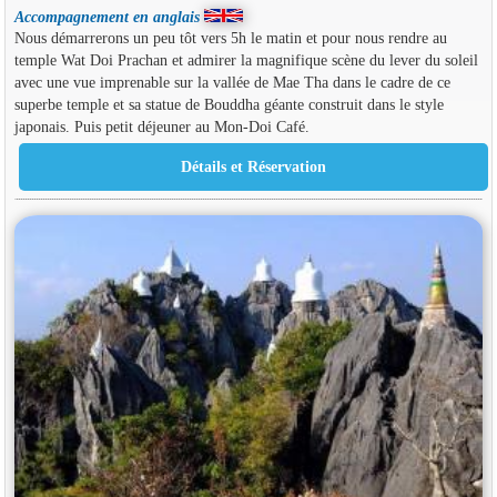
Accompagnement en anglais
Nous démarrerons un peu tôt vers 5h le matin et pour nous rendre au
temple Wat Doi Prachan et admirer la magnifique scène du lever du soleil
avec une vue imprenable sur la vallée de Mae Tha dans le cadre de ce
superbe temple et sa statue de Bouddha géante construit dans le style
japonais. Puis petit déjeuner au Mon-Doi Café.