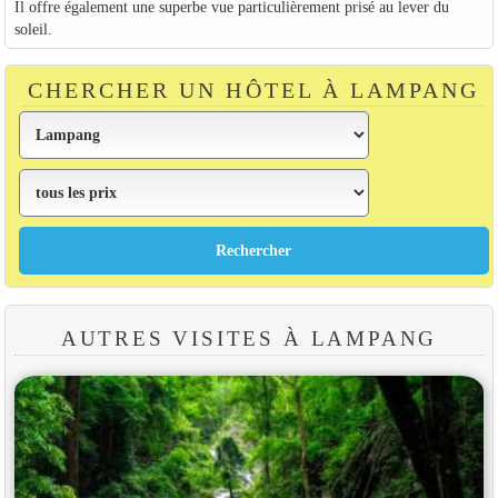
Il offre également une superbe vue particulièrement prisé au lever du
soleil.
CHERCHER UN HÔTEL À LAMPANG
AUTRES VISITES À LAMPANG