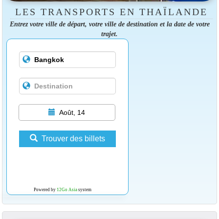
LES TRANSPORTS EN THAÏLANDE
Entrez votre ville de départ, votre ville de destination et la date de votre
trajet.
Août, 14
Trouver des billets
Powered by
12Go Asia
system