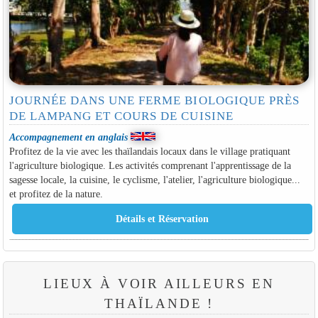
JOURNÉE DANS UNE FERME BIOLOGIQUE PRÈS
DE LAMPANG ET COURS DE CUISINE
Accompagnement en anglais
Profitez de la vie avec les thaïlandais locaux dans le village pratiquant
l'agriculture biologique. Les activités comprenant l'apprentissage de la
sagesse locale, la cuisine, le cyclisme, l'atelier, l'agriculture biologique...
et profitez de la nature.
LIEUX À VOIR AILLEURS EN
THAÏLANDE !