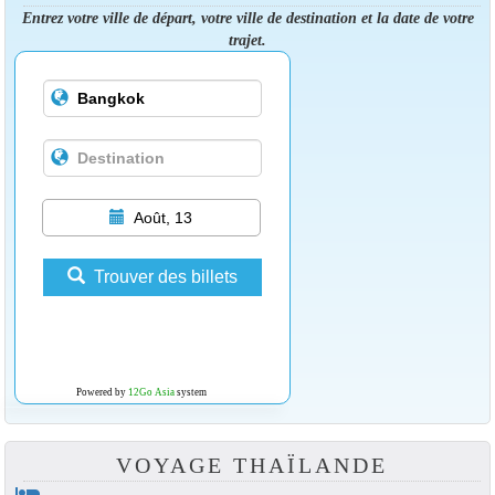
Entrez votre ville de départ, votre ville de destination et la date de votre
trajet.
Août, 13
Trouver des billets
Powered by
12Go Asia
system
VOYAGE THAÏLANDE