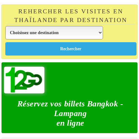
REHERCHER LES VISITES EN
THAÏLANDE PAR DESTINATION
Réservez vos billets Bangkok -
Lampang
en ligne