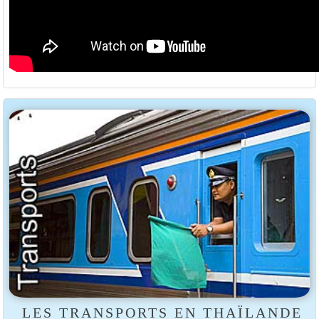
LES TRANSPORTS EN THAÏLANDE