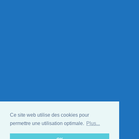
Ce site web utilise des cookies pour
permettre une utilisation optimale.
Plus...