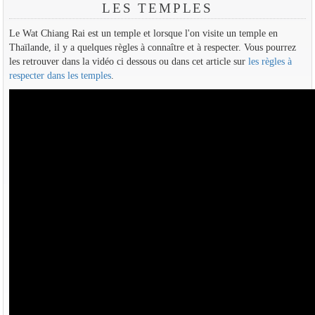
LES TEMPLES
Le Wat Chiang Rai est un temple et lorsque l'on visite un temple en
Thaïlande, il y a quelques règles à connaître et à respecter. Vous pourrez
les retrouver dans la vidéo ci dessous ou dans cet article sur
les règles à
respecter dans les temples
.