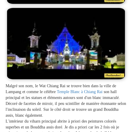
Malgré son nom, le Wat Chiang Rai se trouve bien dans la ville de
Lampang et comme le célèbre
Temple Blanc à Chiang Rai
son hall
principal et les statues et éléments autours sont d'un blanc immaculé.
Décoré de facettes de miroir, il peu scintiller de manière étonnante selon
l'inclinaison du soleil. Sur le côté droit se trouve un grand Bouddha
assis, blanc également.
L'intérieur du viharn principal abrite à priori des peintures colorés
superbes et un Bouddha assis doré. Je dis a priori car les 2 fois où je