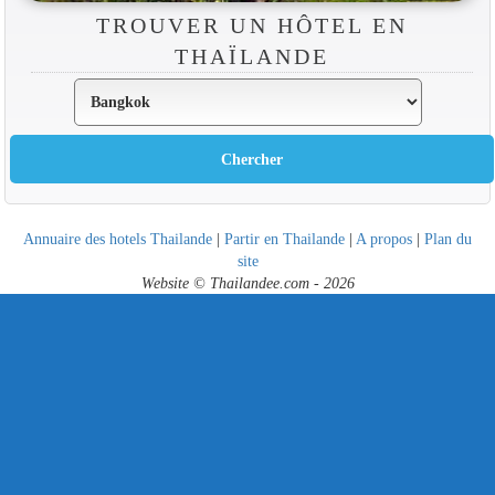
TROUVER UN HÔTEL EN
THAÏLANDE
Annuaire des hotels Thailande
|
Partir en Thailande
|
A propos
|
Plan du
site
Website © Thailandee.com - 2026