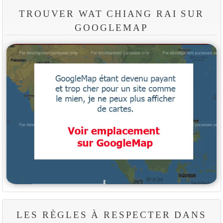
TROUVER WAT CHIANG RAI SUR
GOOGLEMAP
LES RÈGLES À RESPECTER DANS