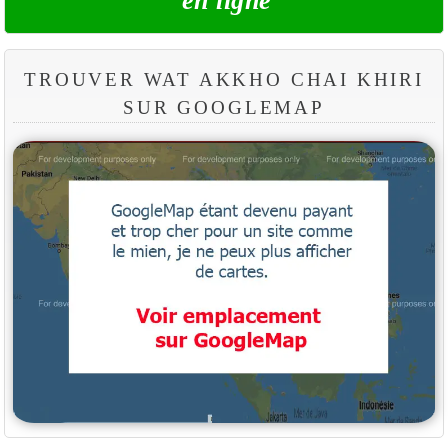
en ligne
TROUVER WAT AKKHO CHAI KHIRI
SUR GOOGLEMAP