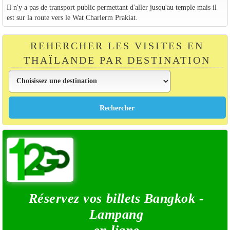
Il n'y a pas de transport public permettant d'aller jusqu'au temple mais il
est sur la route vers le Wat Charlerm Prakiat.
REHERCHER LES VISITES EN
THAÏLANDE PAR DESTINATION
Réservez vos billets Bangkok -
Lampang