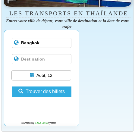
LES TRANSPORTS EN THAÏLANDE
Entrez votre ville de départ, votre ville de destination et la date de votre
trajet.
Août, 12
Trouver des billets
Powered by
12Go Asia
system