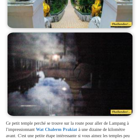
Ce petit temple perché se trouve sur la route pour aller de Lampang à
l'impressionnant
Wat Chalerm Prakiat
à une dizaine de kilomètre
avant. C'est une petite étape intéressante si vous aimez les temples peu