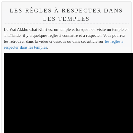
LES RÈGLES À RESPECTER DANS
LES TEMPLES
Le Wat Akkho Chai Khiri est un temple et lorsque l'on visite un temple en
Thaïlande, il y a quelques règles à connaître et à respecter. Vous pourrez
les retrouver dans la vidéo ci dessous ou dans cet article sur
les règles à
respecter dans les temples
.