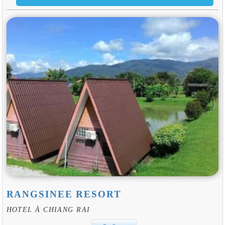
RANGSINEE RESORT
HOTEL À CHIANG RAI