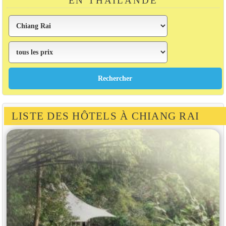
EN THAÏLANDE
LISTE DES HÔTELS À CHIANG RAI