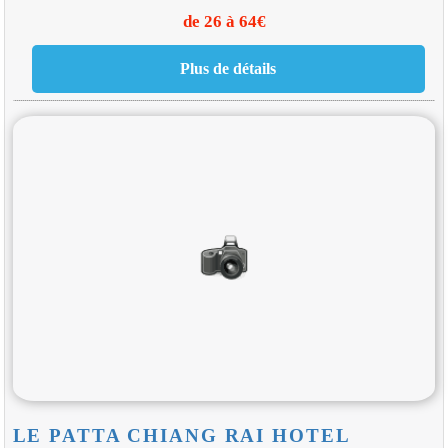
de 26 à 64€
LE PATTA CHIANG RAI HOTEL