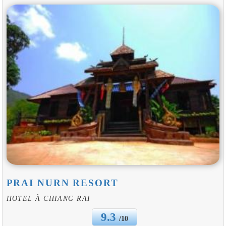
PRAI NURN RESORT
HOTEL À CHIANG RAI
9.3
/10