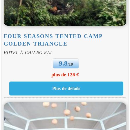
FOUR SEASONS TENTED CAMP
GOLDEN TRIANGLE
HOTEL À CHIANG RAI
9.8
/10
plus de 128 €