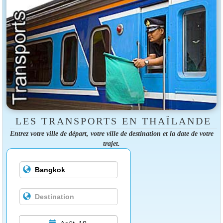
LES TRANSPORTS EN THAÏLANDE
Entrez votre ville de départ, votre ville de destination et la date de votre
trajet.