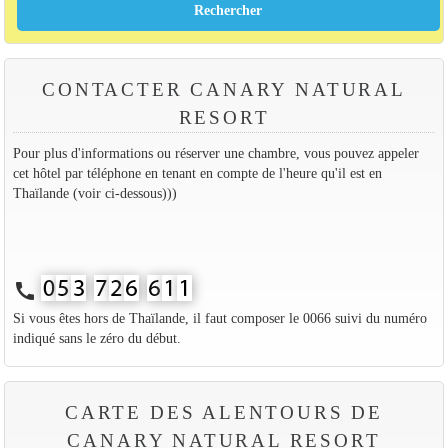
CONTACTER CANARY NATURAL
RESORT
Pour plus d'informations ou réserver une chambre, vous pouvez appeler
cet hôtel par téléphone en tenant en compte de l'heure qu'il est en
Thaïlande (voir ci-dessous)))
call
Si vous êtes hors de Thaïlande, il faut composer le 0066 suivi du numéro
indiqué sans le zéro du début.
CARTE DES ALENTOURS DE
CANARY NATURAL RESORT