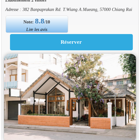
Adresse : 382 Banpaprakan Rd. T.Wiang A.Mueang, 57000 Chiang Rai
8.8
Note:
/10
Lire les avis