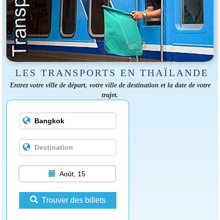
LES TRANSPORTS EN THAÏLANDE
Entrez votre ville de départ, votre ville de destination et la date de votre
trajet.
Août, 15
Trouver des billets