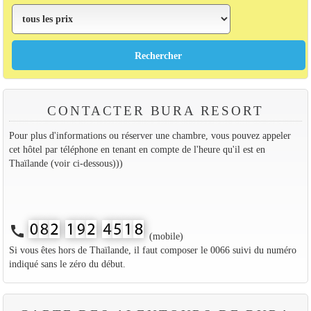
CONTACTER BURA RESORT
Pour plus d'informations ou réserver une chambre, vous pouvez appeler
cet hôtel par téléphone en tenant en compte de l'heure qu'il est en
Thaïlande (voir ci-dessous)))
call
(mobile)
Si vous êtes hors de Thaïlande, il faut composer le 0066 suivi du numéro
indiqué sans le zéro du début.