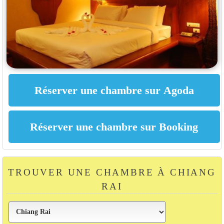
TROUVER UNE CHAMBRE À CHIANG
RAI