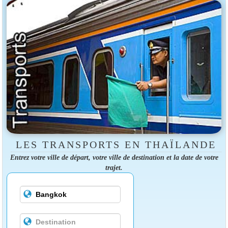
LES TRANSPORTS EN THAÏLANDE
Entrez votre ville de départ, votre ville de destination et la date de votre
trajet.