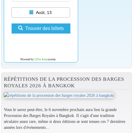
Août, 13
Trouver des billets
Powered by
12Go Asia
system
RÉPÉTITIONS DE LA PROCESSION DES BARGES
ROYALES 2026 À BANGKOK
Vous le savez peut-être, le 6 novembre prochain aura lieu la grande
Procession des Barges Royales à Bangkok. Il s'agit d'une tradition
séculaire assez rare, même si deux éditions se sont tenues ces 7 dernières
années lors d'événements...