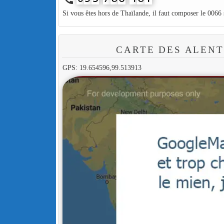
Si vous êtes hors de Thaïlande, il faut composer le 0066
CARTE DES ALENT
GPS: 19.654596,99.513913