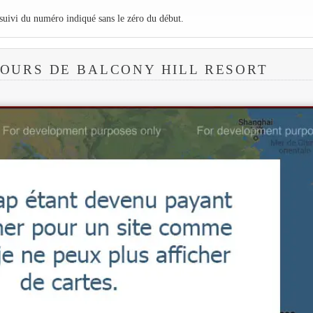
 suivi du numéro indiqué sans le zéro du début.
OURS DE BALCONY HILL RESORT