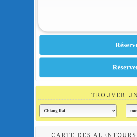
TROUVER UN
CARTE DES ALENTOURS