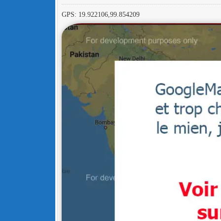
GPS: 19.922106,99.854209