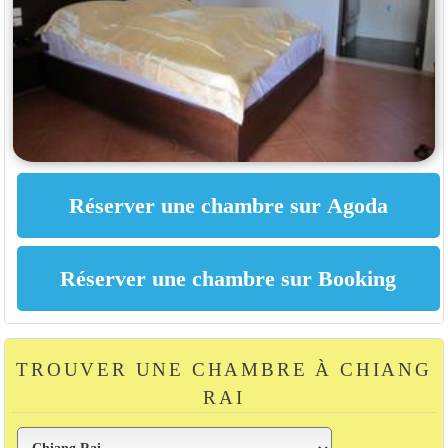
TROUVER UNE CHAMBRE À CHIANG
RAI