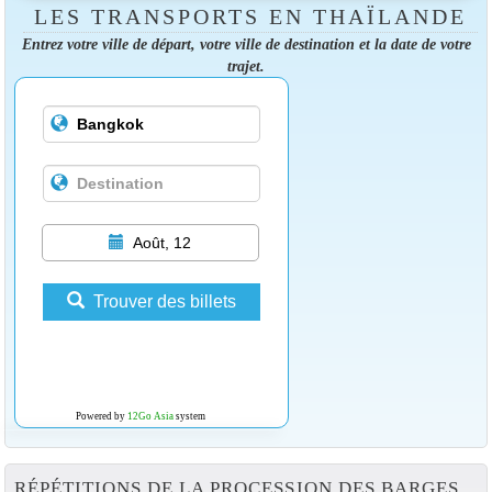
LES TRANSPORTS EN THAÏLANDE
Entrez votre ville de départ, votre ville de destination et la date de votre
trajet.
Août, 12
Trouver des billets
Powered by
12Go Asia
system
RÉPÉTITIONS DE LA PROCESSION DES BARGES