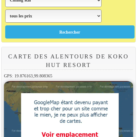
CARTE DES ALENTOURS DE KOKO
HUT RESORT
GPS: 19.876163,99.808365