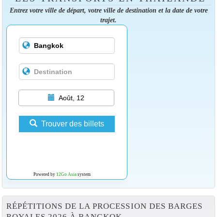
Entrez votre ville de départ, votre ville de destination et la date de votre
trajet.
Août, 12
Trouver des billets
Powered by
12Go Asia
system
RÉPÉTITIONS DE LA PROCESSION DES BARGES
ROYALES 2026 À BANGKOK