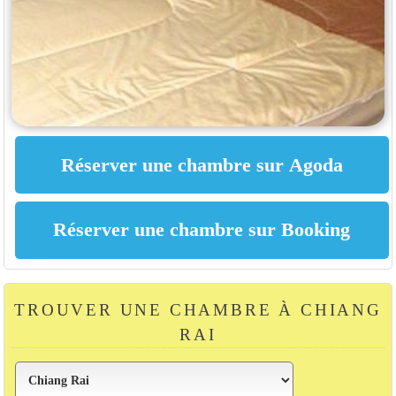
TROUVER UNE CHAMBRE À CHIANG
RAI