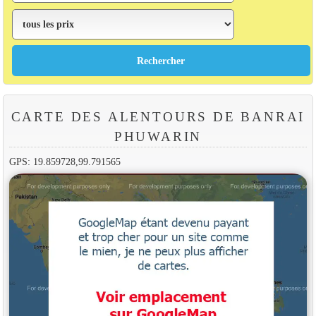
CARTE DES ALENTOURS DE BANRAI
PHUWARIN
GPS: 19.859728,99.791565