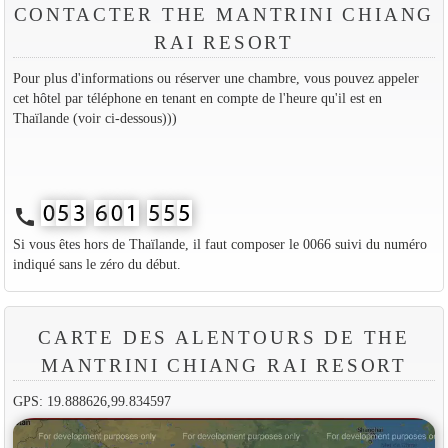
CONTACTER THE MANTRINI CHIANG
RAI RESORT
Pour plus d'informations ou réserver une chambre, vous pouvez appeler
cet hôtel par téléphone en tenant en compte de l'heure qu'il est en
Thaïlande (voir ci-dessous)))
call
Si vous êtes hors de Thaïlande, il faut composer le 0066 suivi du numéro
indiqué sans le zéro du début.
CARTE DES ALENTOURS DE THE
MANTRINI CHIANG RAI RESORT
GPS: 19.888626,99.834597