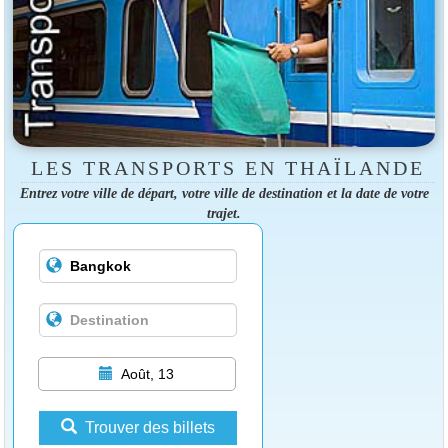
LES TRANSPORTS EN THAÏLANDE
Entrez votre ville de départ, votre ville de destination et la date de votre
trajet.
Août, 13
Trouver des billets