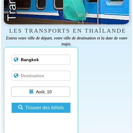
LES TRANSPORTS EN THAÏLANDE
Entrez votre ville de départ, votre ville de destination et la date de votre
trajet.
Août, 10
Trouver des billets