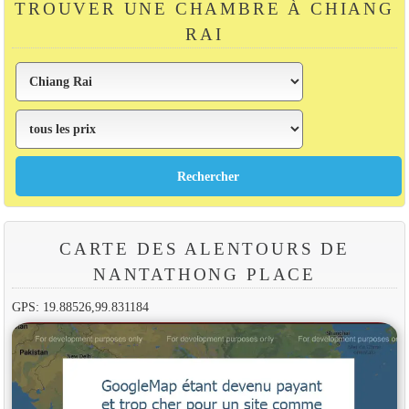
TROUVER UNE CHAMBRE À CHIANG
RAI
CARTE DES ALENTOURS DE
NANTATHONG PLACE
GPS: 19.88526,99.831184