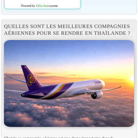
Powered by
12Go Asia
system
QUELLES SONT LES MEILLEURES COMPAGNIES
AÉRIENNES POUR SE RENDRE EN THAÏLANDE ?